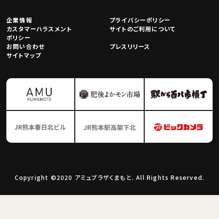
企業情報
プライバシーポリシー
カスタマーハラスメント
サイトのご利用について
ポリシー
お問い合わせ
プレスリリース
サイトマップ
Copyright ©2020 アミュプラザくまもと. All Rights Reserved.