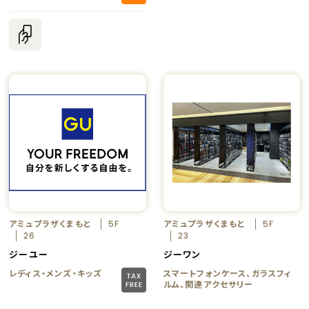
アミュプラザくまもと
アミュプラザくまもと
5F
5F
26
23
ジーユー
ジーワン
レディス・メンズ・キッズ
スマートフォンケース、ガラスフィ
ルム、関連アクセサリー