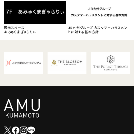
展示スペース
JR九州グループ カスタマーハラスメン
あみゅくまぎゃらりぃ
トに対する基本方針