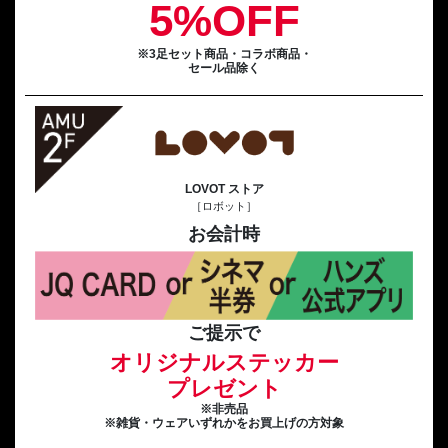
5%OFF
※3足セット商品・コラボ商品・
セール品除く
LOVOT ストア
［ロボット］
お会計時
ご提示で
オリジナルステッカー
プレゼント
※非売品
※雑貨・ウェアいずれかをお買上げの方対象