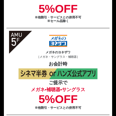
5%OFF
※他割引・サービスとの併用不可
※セール品除く
メガネのヨネザワ
［メガネ・サングラス・補聴器］
お会計時
ご提示で
メガネ•補聴器•サングラス
5%OFF
※他割引・サービスとの併用不可