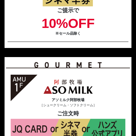
ご提示で
10%OFF
※セール品除く
アソミルク阿部牧場
［シュークリーム・ソフトクリーム］
ご注文時