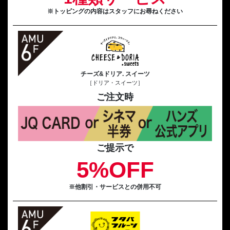
※トッピングの内容はスタッフにお尋ねください
チーズ&ドリア. スイーツ
［ドリア・スイーツ］
ご注文時
ご提示で
5%OFF
※他割引・サービスとの併用不可