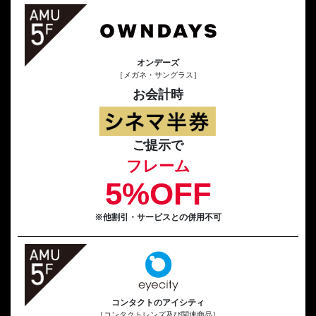
オンデーズ
［メガネ・サングラス］
お会計時
ご提示で
フレーム
5%OFF
※他割引・サービスとの併用不可
コンタクトのアイシティ
［コンタクトレンズ及び関連商品］