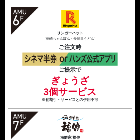
リンガーハット
［長崎ちゃんぽん・長崎皿うどん］
ご注文時
ご提示で
ぎょうざ
3個サービス
※他割引・サービスとの併用不可
海鮮家 福伸