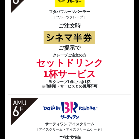
フタバフルーツパーラー
［フルーツクレープ］
ご注文時
ご提示で
クレープご注文の方
セットドリンク
1杯サービス
※クレープ1点につき1杯
※他割引・サービスとの併用不可
サーティワン アイスクリーム
［アイスクリーム・アイスクリームケーキ］
ご注文時