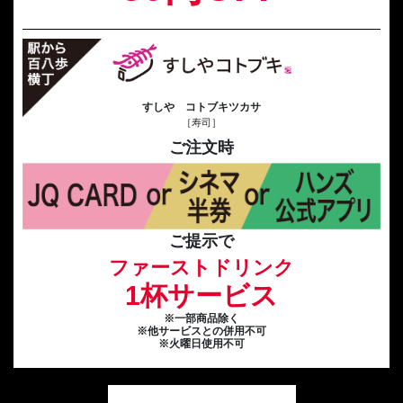
すしや コトブキツカサ
［寿司］
ご注文時
ご提示で
ファーストドリンク
1杯サービス
※一部商品除く
※他サービスとの併用不可
※火曜日使用不可