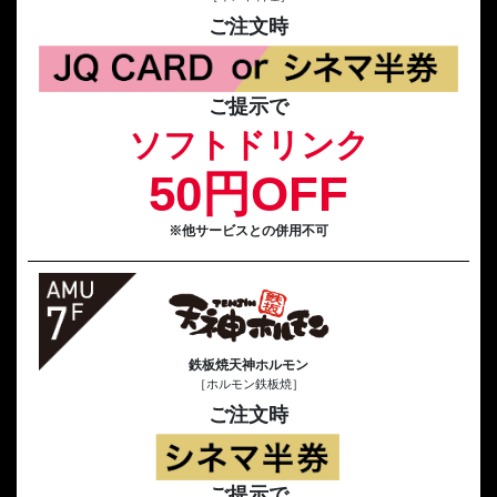
ご注文時
ご提示で
ソフトドリンク
50円OFF
※他サービスとの併用不可
鉄板焼天神ホルモン
［ホルモン鉄板焼］
ご注文時
ご提示で