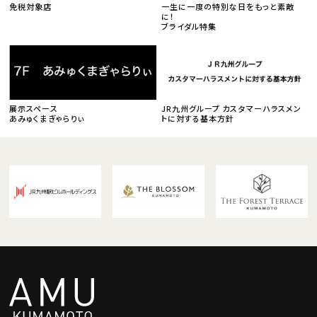
免税対象店
一生に一度の特別な日をもっと素敵
に！
ブライダル特集
展示スペース
JR九州グループ カスタマーハラスメン
あみゅくまぎゃらりぃ
トに対する基本方針