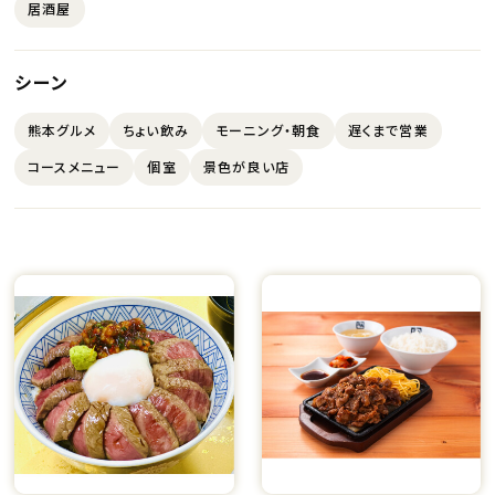
居酒屋
シーン
熊本グルメ
ちょい飲み
モーニング・朝食
遅くまで営業
コースメニュー
個室
景色が良い店