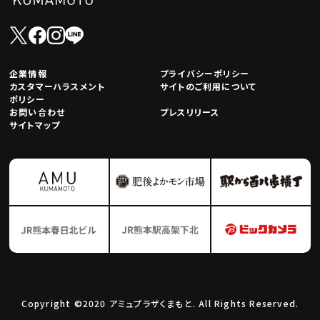
企業情報
プライバシーポリシー
カスタマーハラスメント
サイトのご利用について
ポリシー
お問い合わせ
プレスリリース
サイトマップ
Copyright ©2020 アミュプラザくまもと. All Rights Reserved.