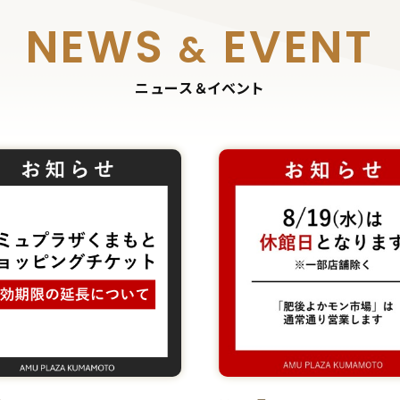
NEWS
EVENT
&
ニュース＆イベント