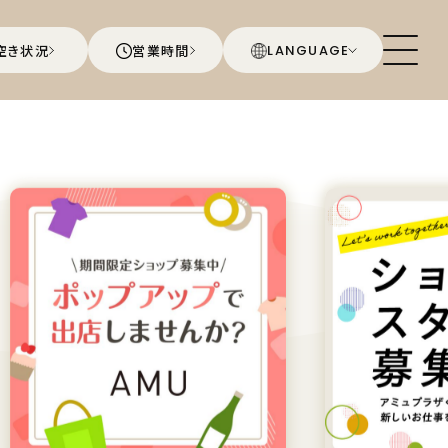
空き状況
営業時間
LANGUAGE