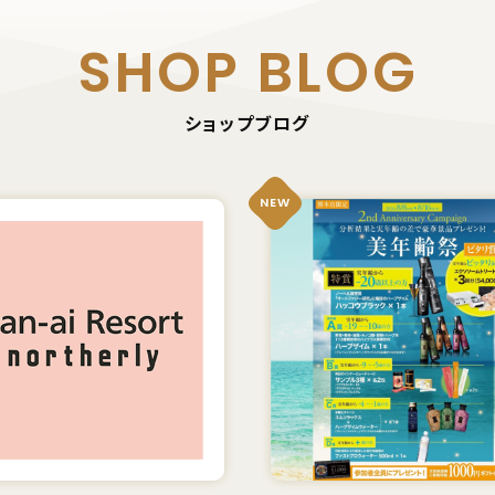
SHOP BLOG
ショップブログ
NEW