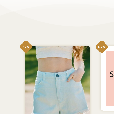
NEW
NEW