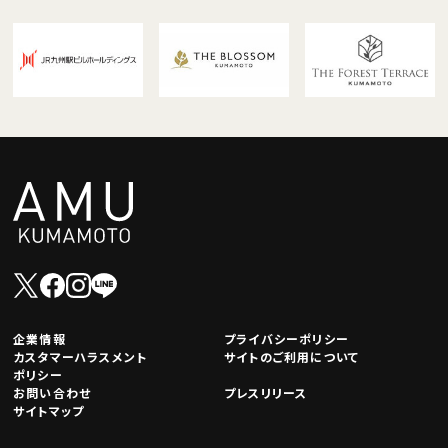
企業情報
プライバシーポリシー
カスタマーハラスメント
サイトのご利用について
ポリシー
お問い合わせ
プレスリリース
サイトマップ