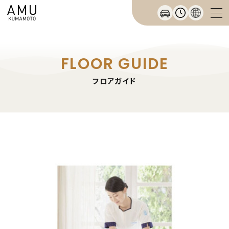
FLOOR GUIDE
フロアガイド