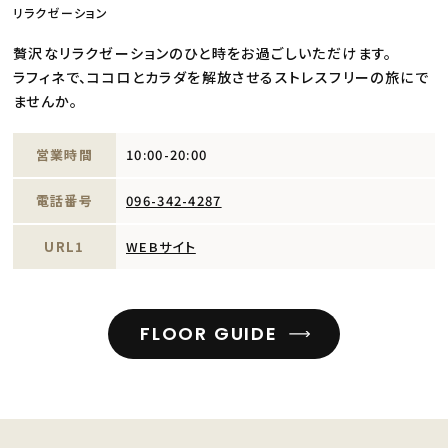
リラクゼーション
贅沢なリラクゼーションのひと時をお過ごしいただけます。
ラフィネで、ココロとカラダを解放させるストレスフリーの旅にで
ませんか。
営業時間
10:00-20:00
電話番号
096-342-4287
URL1
WEBサイト
FLOOR GUIDE