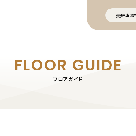
駐車場
FLOOR GUIDE
フロアガイド