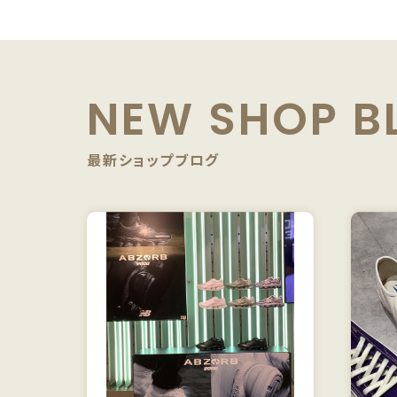
NEW SHOP B
最新ショップブログ