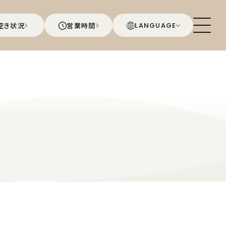
空き状況
営業時間
LANGUAGE