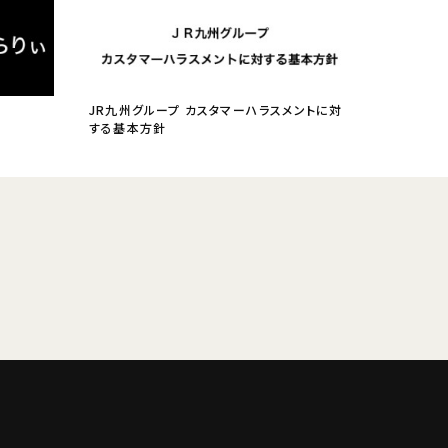
JR九州グループ カスタマーハラスメントに対
する基本方針