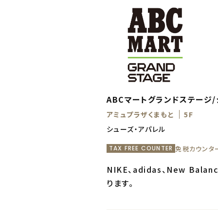
ABCマートグランドステージ
アミュプラザくまもと
5F
シューズ・アパレル
免税カウンタ
TAX FREE COUNTER
NIKE、adidas、New 
ります。