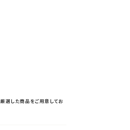
だけの厳選した商品をご用意してお