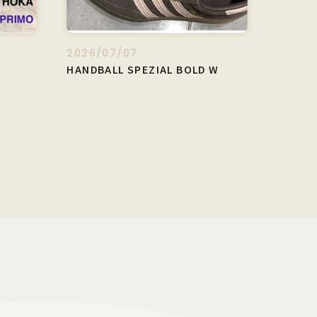
2026/07/07
HANDBALL SPEZIAL BOLD W