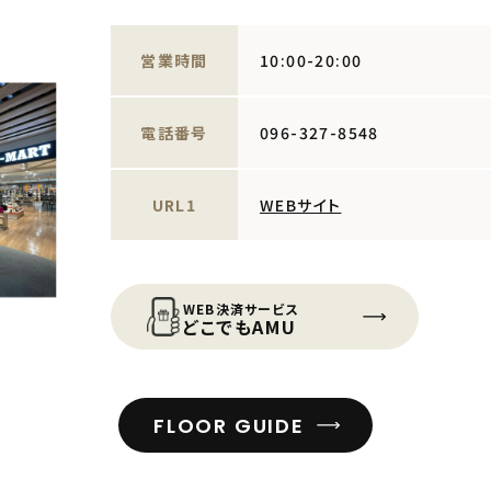
営業時間
10:00-20:00
電話番号
096-327-8548
URL1
WEBサイト
WEB決済サービス
どこでもAMU
FLOOR GUIDE