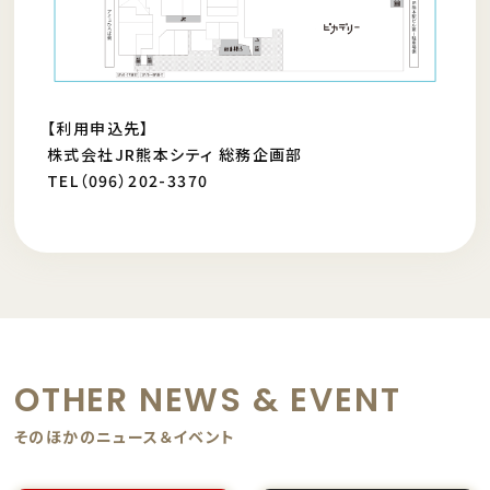
【利用申込先】
株式会社JR熊本シティ 総務企画部
TEL（096）202-3370
OTHER NEWS & EVENT
そのほかのニュース＆イベント