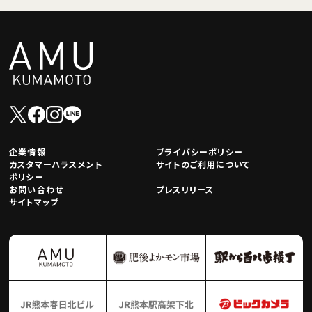
企業情報
プライバシーポリシー
カスタマーハラスメント
サイトのご利用について
ポリシー
お問い合わせ
プレスリリース
サイトマップ