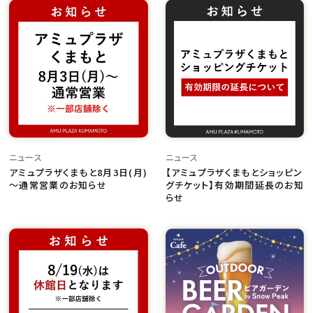
ニュース
ニュース
アミュプラザくまもと8月3日(月)
【アミュプラザくまもとショッピン
～通常営業のお知らせ
グチケット】有効期間延長のお知
らせ