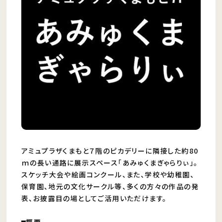
アミュプラザくまもと７階のピカデリーに隣接した約80
ｍの長い通路に展示スペース「あみゅくまぎゃらりぃ」。
スケッチ大会や絵画コンクール、また、学校や幼稚園、
保育園、地元の文化サークル等、多くの方々の作品の発
表、お披露目の場としてご活用いただけます。