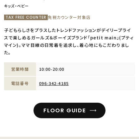
キッズ・ベビー
免税カウンター対象店
TAX FREE COUNTER
子どもらしさをプラスしたトレンドファッションがデイリープライ
スで楽しめるガールズ＆ボーイズブランド「petit main」(プティ
マイン)。ママ目線の日常着を追求し、着心地にもこだわりまし
た。
営業時間
10:00-20:00
電話番号
096-342-4185
FLOOR GUIDE