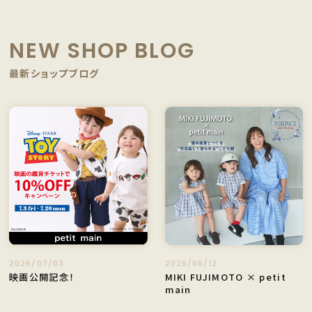
NEW SHOP BLOG
最新ショップブログ
2026/07/03
2026/06/12
映画公開記念！
MIKI FUJIMOTO × petit
main