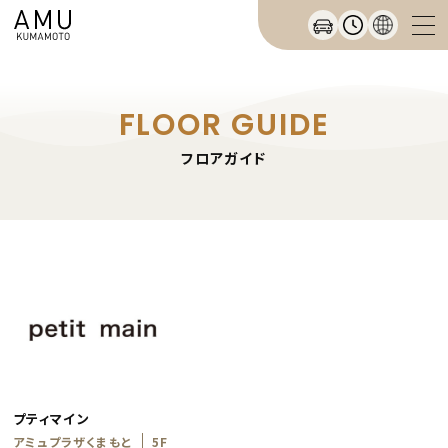
FLOOR GUIDE
フロアガイド
プティマイン
アミュプラザくまもと
5F