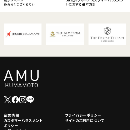
あみゅくまぎゃらりぃ
トに対する基本方針
企業情報
プライバシーポリシー
カスタマーハラスメント
サイトのご利用について
ポリシー