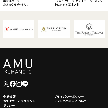
展示スペース
JR九州グループ カスタマーハラスメン
あみゅくまぎゃらりぃ
トに対する基本方針
企業情報
プライバシーポリシー
カスタマーハラスメント
サイトのご利用について
ポリシー