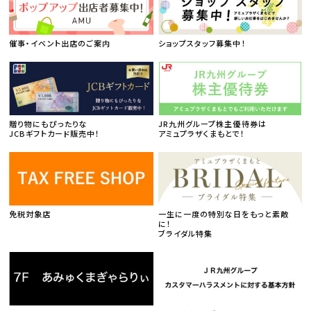
催事・イベント出店のご案内
ショップスタッフ募集中！
贈り物にもぴったりな
JR九州グループ株主優待券は
JCBギフトカード販売中！
アミュプラザくまもとで！
免税対象店
一生に一度の特別な日をもっと素敵
に！
ブライダル特集