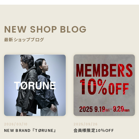
NEW SHOP BLOG
最新ショップブログ
2026/03/10
2025/09/26
NEW BRAND 『TØRUNE』
会員様限定10％OFF