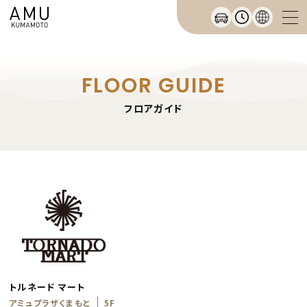
FLOOR GUIDE
フロアガイド
トルネード マート
アミュプラザくまもと
5F