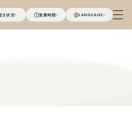
空き状況
営業時間
LANGUAGE