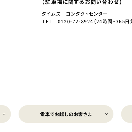
【駐車場に関するお問い合わせ】
タイムズ コンタクトセンター
TEL 0120-72-8924（24時間・365
電車でお越しのお客さま