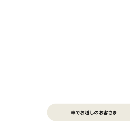
車でお越しのお客さま