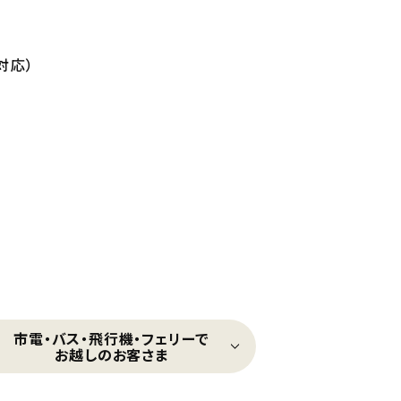
日対応）
市電・バス・飛行機・フェリーで
お越しのお客さま