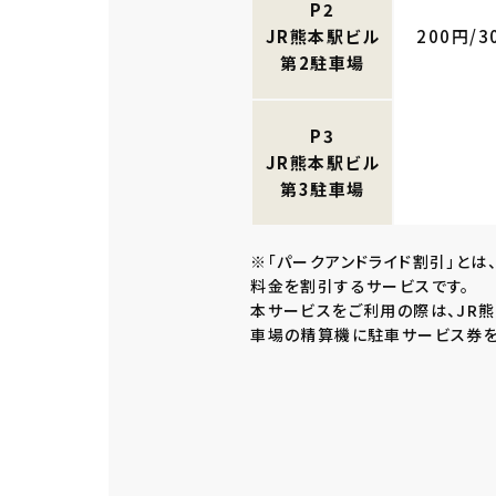
P2
JR熊本駅ビル
200円/3
第2駐車場
P3
JR熊本駅ビル
第3駐車場
※「パークアンドライド割引」と
料金を割引するサービスです。
本サービスをご利用の際は、JR
車場の精算機に駐車サービス券を