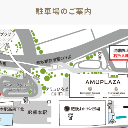
駐車場のご案内