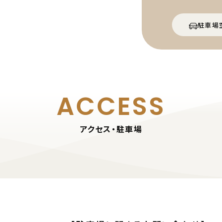
駐車場
ACCESS
アクセス・駐車場