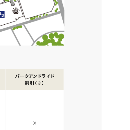
パークアンドライド
割引（※）
×