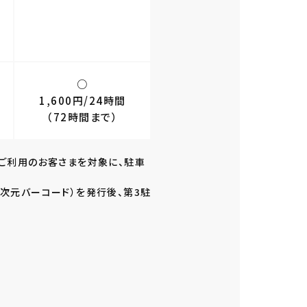
○
1,600円/24時間
（72時間まで）
ご利用のお客さまを対象に、駐車
次元バーコード）を発行後、第3駐