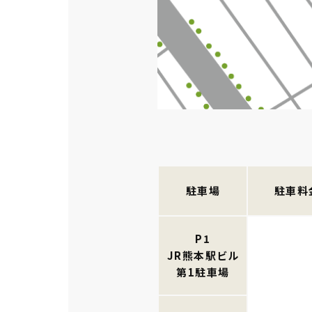
駐車場
駐車料
P1
JR熊本駅ビル
第1駐車場