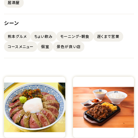
居酒屋
シーン
熊本グルメ
ちょい飲み
モーニング・朝食
遅くまで営業
コースメニュー
個室
景色が良い店