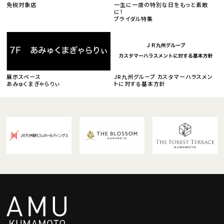
免税対象店
一生に一度の特別な日をもっと素敵
に！
ブライダル特集
展示スペース
JR九州グループ カスタマーハラスメン
あみゅくまぎゃらりぃ
トに対する基本方針