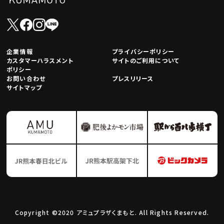
企業情報
プライバシーポリシー
カスタマーハラスメント
サイトのご利用について
ポリシー
お問い合わせ
プレスリリース
サイトマップ
Copyright ©2020 アミュプラザくまもと. All Rights Reserved.