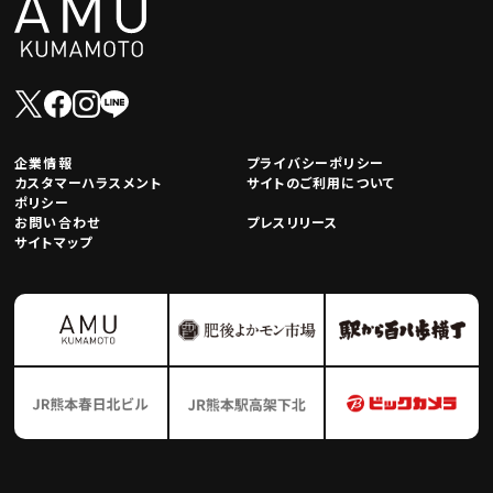
企業情報
プライバシーポリシー
カスタマーハラスメント
サイトのご利用について
ポリシー
お問い合わせ
プレスリリース
サイトマップ