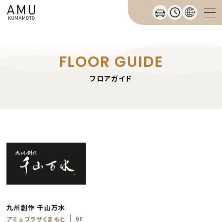
FLOOR GUIDE
フロアガイド
九州創作 千山万水
アミュプラザくまもと
9F