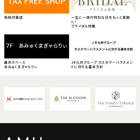
免税対象店
一生に一度の特別な日をもっと素敵
に！
ブライダル特集
展示スペース
JR九州グループ カスタマーハラスメン
あみゅくまぎゃらりぃ
トに対する基本方針