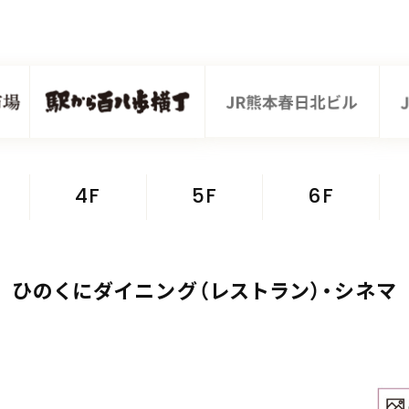
4F
5F
6F
ひのくにダイニング（レストラン）・シネマ