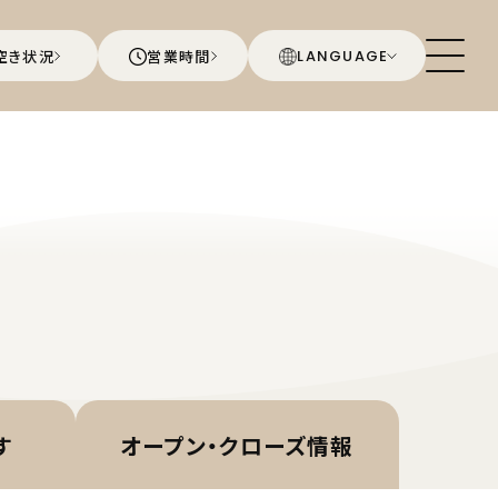
空き状況
営業時間
LANGUAGE
す
オープン・
クローズ情報