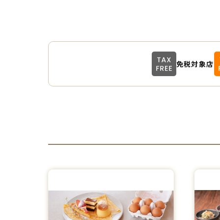
免税対象店