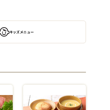
キッズメニュー