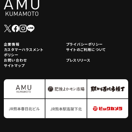
企業情報
プライバシーポリシー
カスタマーハラスメント
サイトのご利用について
ポリシー
お問い合わせ
プレスリリース
サイトマップ