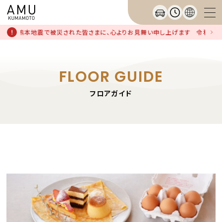
和8年熊本地震で被災された皆さまに、心よりお見舞い申し上げます
令和8年
FLOOR GUIDE
フロアガイド