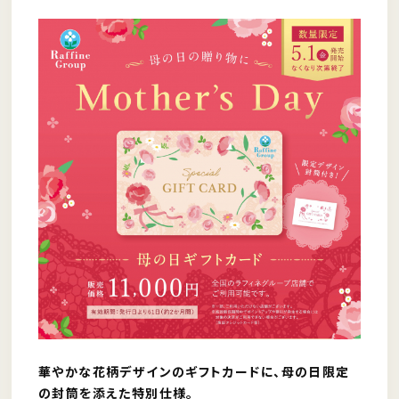
華やかな花柄デザインのギフトカードに、母の日限定
の封筒を添えた特別仕様。