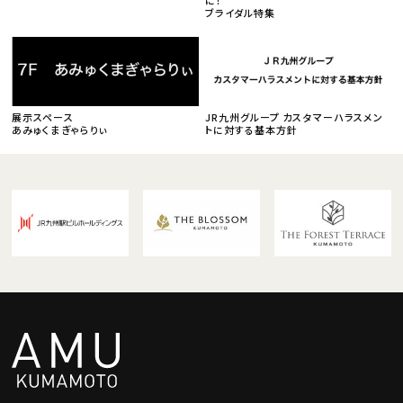
ブライダル特集
展示スペース
JR九州グループ カスタマーハラスメン
あみゅくまぎゃらりぃ
トに対する基本方針