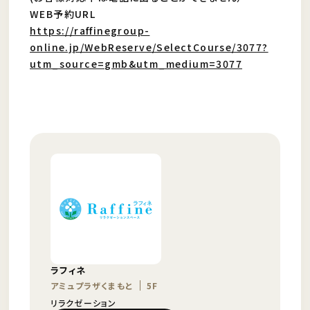
WEB予約URL
https://raffinegroup-
online.jp/WebReserve/SelectCourse/3077?
utm_source=gmb&utm_medium=3077
ラフィネ
アミュプラザくまもと
5F
リラクゼーション