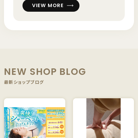
VIEW MORE
NEW SHOP BLOG
最新ショップブログ