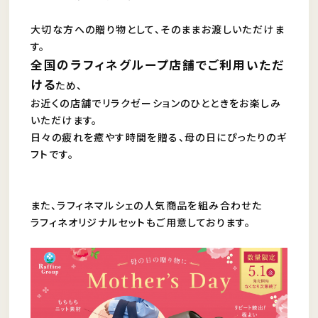
大切な方への贈り物として、そのままお渡しいただけま
す。
全国のラフィネグループ店舗でご利用いただ
ける
ため、
お近くの店舗でリラクゼーションのひとときをお楽しみ
いただけます。
日々の疲れを癒やす時間を贈る、母の日にぴったりのギ
フトです。
また、ラフィネマルシェの人気商品を組み合わせた
ラフィネオリジナルセットもご用意しております。