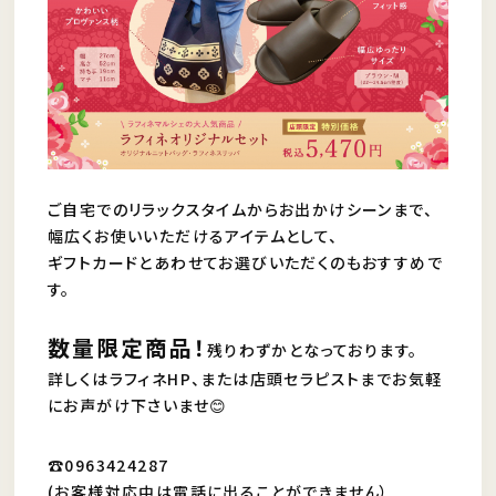
ご自宅でのリラックスタイムからお出かけシーンまで、
幅広くお使いいただけるアイテムとして、
ギフトカードとあわせてお選びいただくのもおすすめで
す。
数量限定商品！
残りわずかとなっております。
詳しくはラフィネHP、または店頭セラピストまでお気軽
にお声がけ下さいませ😊
☎0963424287
(お客様対応中は電話に出ることができません）