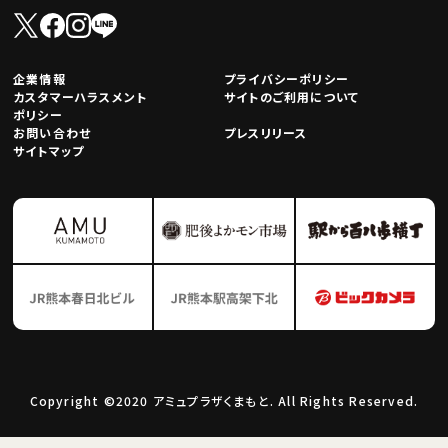
企業情報
プライバシーポリシー
カスタマーハラスメント
サイトのご利用について
ポリシー
お問い合わせ
プレスリリース
サイトマップ
Copyright ©2020 アミュプラザくまもと. All Rights Reserved.