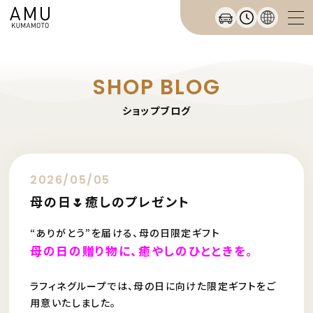
SHOP BLOG
ショップブログ
2026/05/05
母の日🌷癒しのプレゼント
“ありがとう”を届ける、母の日限定ギフト
母の日の贈り物に、癒やしのひとときを。
ラフィネグループでは、母の日に向けた限定ギフトをご
用意いたしました。