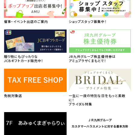
催事・イベント出店のご案内
ショップスタッフ募集中！
贈り物にもぴったりな
JR九州グループ株主優待券は
JCBギフトカード販売中！
アミュプラザくまもとで！
免税対象店
一生に一度の特別な日をもっと素敵
に！
ブライダル特集