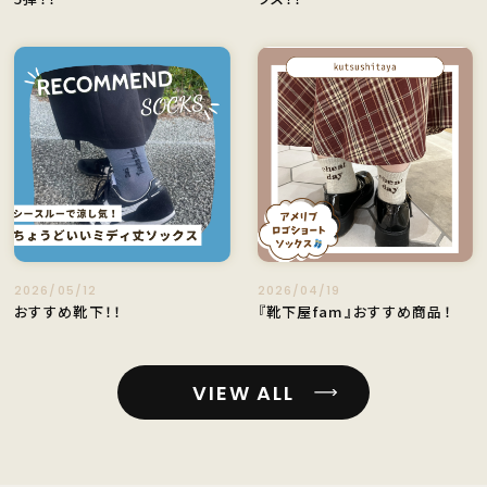
2026/05/12
2026/04/19
おすすめ靴下！！
『靴下屋fam』おすすめ商品！
VIEW ALL