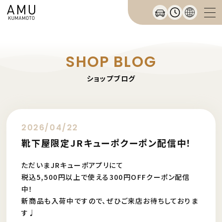
SHOP BLOG
ショップブログ
2026/04/22
靴下屋限定JRキューポクーポン配信中！
ただいまJRキューポアプリにて
税込5,500円以上で使える300円OFFクーポン配信
中！
新商品も入荷中ですので、ぜひご来店お待ちしておりま
す♩