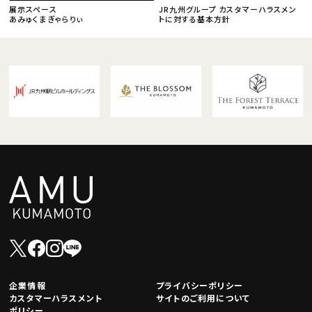
展示スペース
JR九州グループ カスタマーハラスメン
あみゅくまぎゃらりぃ
トに対する基本方針
企業情報
プライバシーポリシー
カスタマーハラスメント
サイトのご利用について
ポリシー