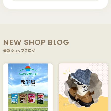
NEW SHOP BLOG
最新ショップブログ