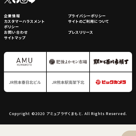
企業情報
プライバシーポリシー
カスタマーハラスメント
サイトのご利用について
ポリシー
お問い合わせ
プレスリリース
サイトマップ
Copyright ©2020 アミュプラザくまもと. All Rights Reserved.