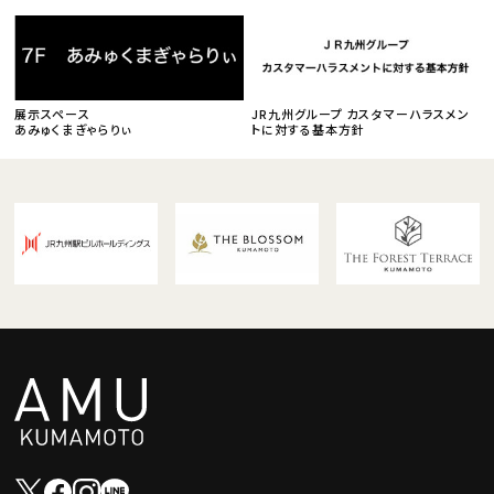
展示スペース
JR九州グループ カスタマーハラスメン
あみゅくまぎゃらりぃ
トに対する基本方針