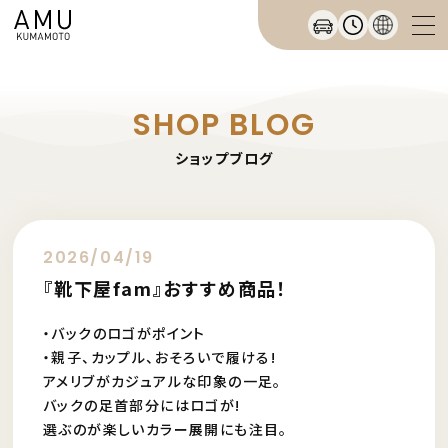
SHOP BLOG
ショップブログ
2026/04/19
『靴下屋fam』おすすめ商品！
・バックのロゴがポイント
・親子、カップル、おそろいで履ける!
アメリブがカジュアルな印象の一足。
バックの足首部分にはロゴが!
選ぶのが楽しいカラー展開にも注目。