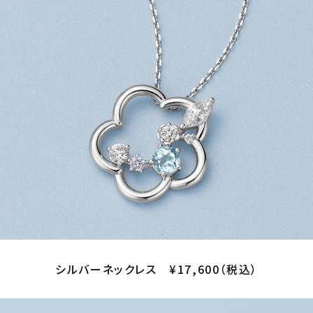
シルバーネックレス ¥17,600（税込）