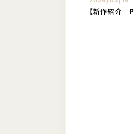
2026/03/16
【新作紹介 Pa