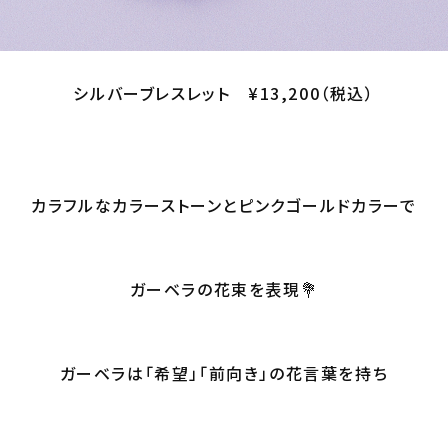
シルバーブレスレット ¥13,200（税込）
カラフルなカラーストーンとピンクゴールドカラーで
ガーベラの花束を表現💐
ガーベラは「希望」「前向き」の花言葉を持ち