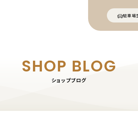
駐車場
SHOP BLOG
ショップブログ