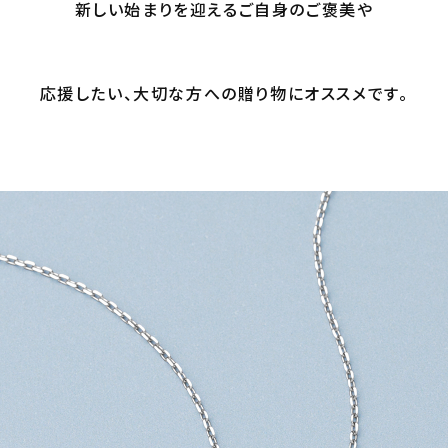
新しい始まりを迎えるご自身のご褒美や
応援したい、大切な方への贈り物にオススメです。