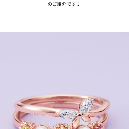
のご紹介です♩