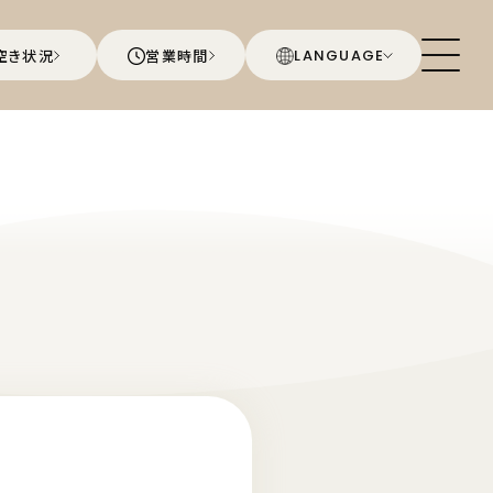
空き状況
営業時間
LANGUAGE