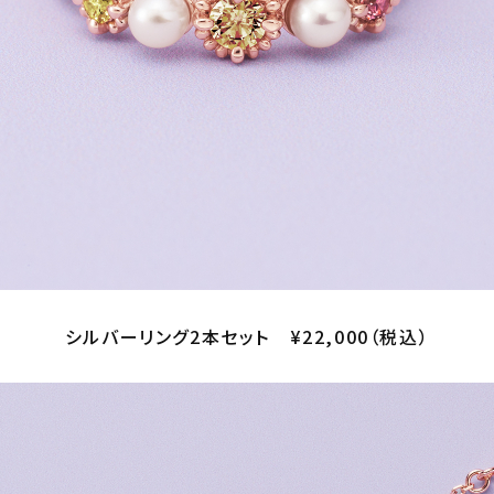
シルバーリング2本セット ¥22,000（税込）