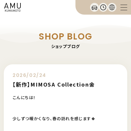
SHOP BLOG
ショップブログ
2026/02/24
【新作】MIMOSA Collection🌼
こんにちは！
少しずつ暖かくなり、春の訪れを感じます🍀