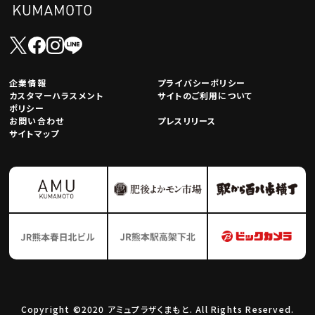
企業情報
プライバシーポリシー
カスタマーハラスメント
サイトのご利用について
ポリシー
お問い合わせ
プレスリリース
サイトマップ
Copyright ©2020 アミュプラザくまもと. All Rights Reserved.