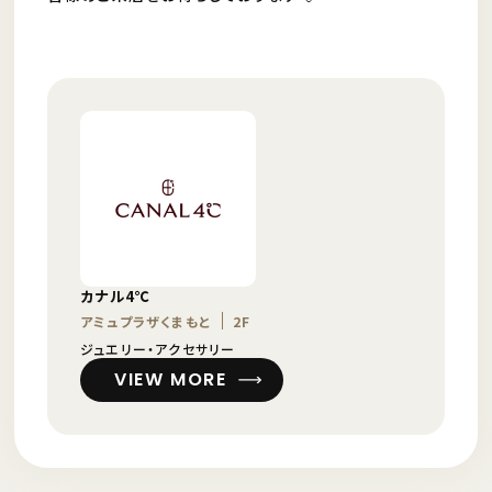
カナル4℃
アミュプラザくまもと
2F
ジュエリー・アクセサリー
VIEW MORE