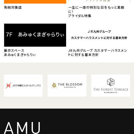
免税対象店
一生に一度の特別な日をもっと素敵
に！
ブライダル特集
展示スペース
JR九州グループ カスタマーハラスメン
あみゅくまぎゃらりぃ
トに対する基本方針