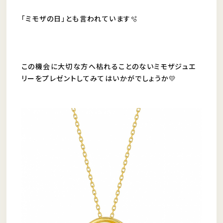
「ミモザの日」とも言われています🫧
この機会に大切な方へ枯れることのないミモザジュエ
リーをプレゼントしてみてはいかがでしょうか💛