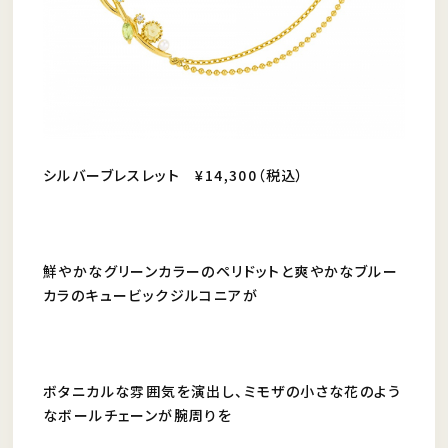
シルバーブレスレット ¥14,300（税込）
鮮やかなグリーンカラーのペリドットと爽やかなブルー
カラのキュービックジルコニアが
ボタニカルな雰囲気を演出し、ミモザの小さな花のよう
なボールチェーンが腕周りを