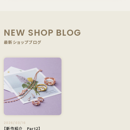
NEW SHOP BLOG
最新ショップブログ
2026/03/16
【新作紹介 Part2】