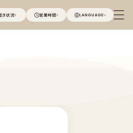
空き状況
営業時間
LANGUAGE