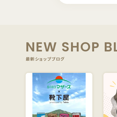
NEW SHOP B
最新ショップブログ