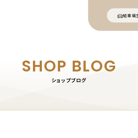
駐車場
SHOP BLOG
ショップブログ