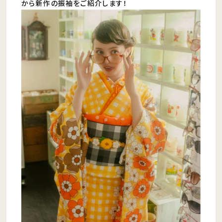
から新作の振袖をご紹介します！