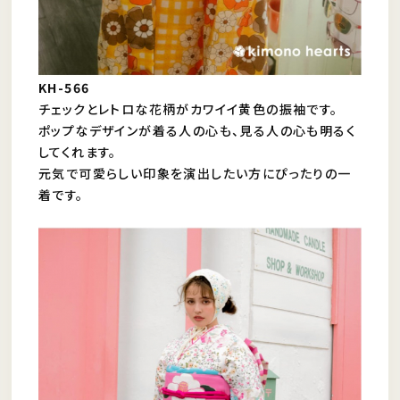
KH-566
チェックとレトロな花柄がカワイイ黄色の振袖です。
ポップなデザインが着る人の心も、見る人の心も明るく
してくれます。
元気で可愛らしい印象を演出したい方にぴったりの一
着です。