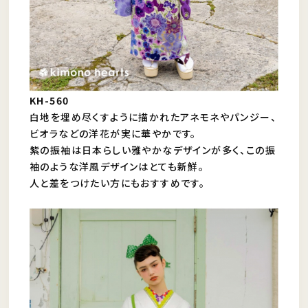
KH-560
白地を埋め尽くすように描かれたアネモネやパンジー、
ビオラなどの洋花が実に華やかです。
紫の振袖は日本らしい雅やかなデザインが多く、この振
袖のような洋風デザインはとても新鮮。
人と差をつけたい方にもおすすめです。