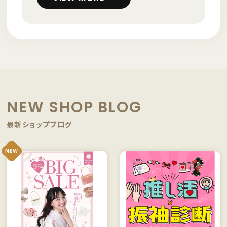
NEW SHOP BLOG
最新ショップブログ
NEW