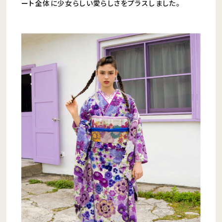
ート全体に少女らしい愛らしさをプラスしました。