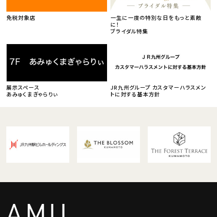
免税対象店
一生に一度の特別な日をもっと素敵
に！
ブライダル特集
展示スペース
JR九州グループ カスタマーハラスメン
あみゅくまぎゃらりぃ
トに対する基本方針