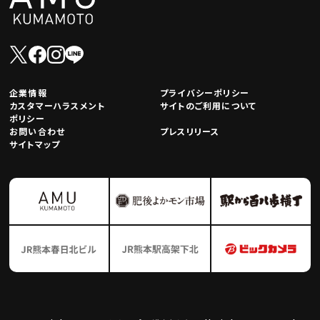
企業情報
プライバシーポリシー
カスタマーハラスメント
サイトのご利用について
ポリシー
お問い合わせ
プレスリリース
サイトマップ