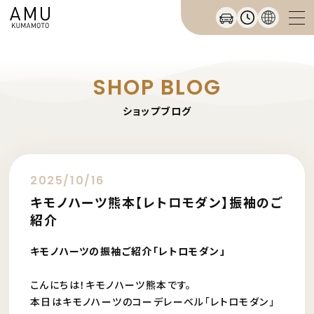
SHOP BLOG
ショップブログ
2025/10/16
キモノハーツ熊本【レトロモダン】振袖のご
紹介
キモノハーツの振袖ご紹介「レトロモダン」
こんにちは！キモノハーツ熊本です。
本日はキモノハーツのコーデレーベル「レトロモダン」