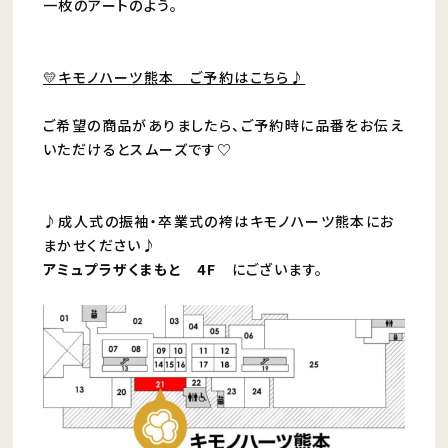
一枚のアートのよう。
💛キモノハーツ熊本 ご予約はこちら♪
ご希望の商品がありましたら、ご予約時に品番をお伝え
いただけるとスムーズです♡
♪成人式の振袖・卒業式の袴はキモノハーツ熊本にお
まかせください♪
アミュプラザくまもと 4F
にございます。