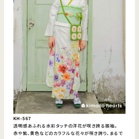
KH-567
透明感あふれる水彩タッチの洋花が咲き誇る振袖。
赤や紫、黄色などのカラフルな花々が咲き誇り、まるで