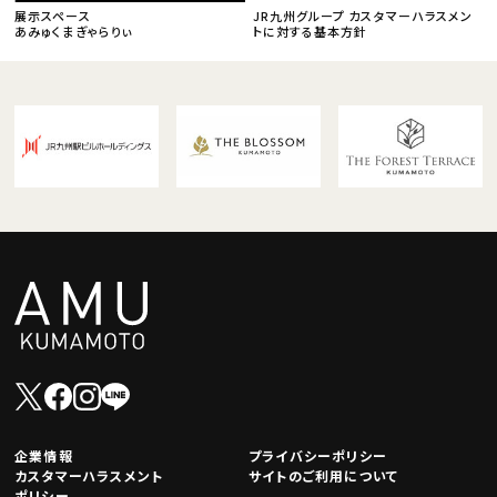
展示スペース
JR九州グループ カスタマーハラスメン
あみゅくまぎゃらりぃ
トに対する基本方針
企業情報
プライバシーポリシー
カスタマーハラスメント
サイトのご利用について
ポリシー