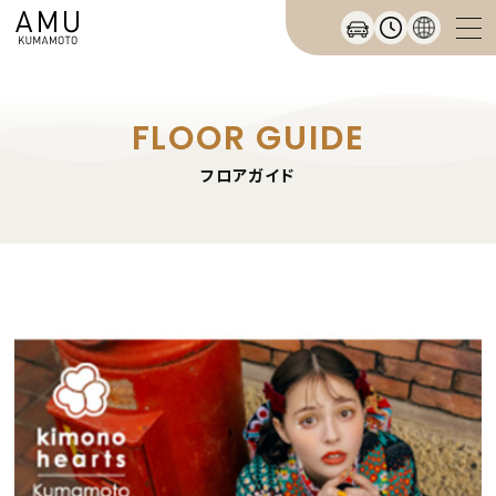
FLOOR GUIDE
フロアガイド