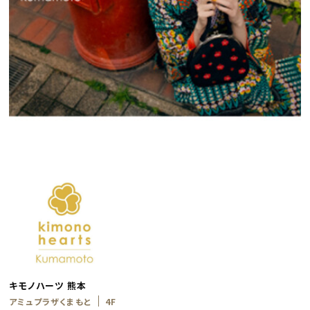
キモノハーツ 熊本
アミュプラザくまもと
4F