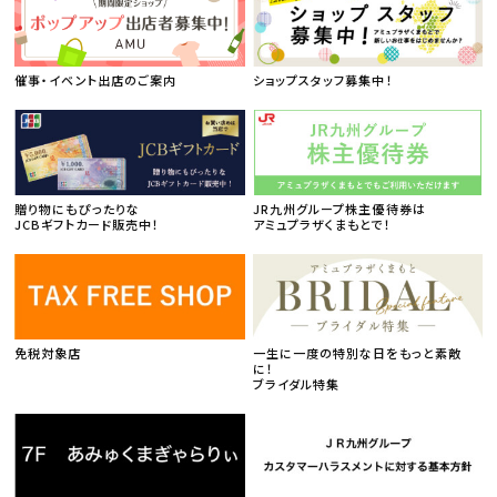
催事・イベント出店のご案内
ショップスタッフ募集中！
贈り物にもぴったりな
JR九州グループ株主優待券は
JCBギフトカード販売中！
アミュプラザくまもとで！
免税対象店
一生に一度の特別な日をもっと素敵
に！
ブライダル特集