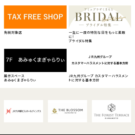
免税対象店
一生に一度の特別な日をもっと素敵
に！
ブライダル特集
展示スペース
JR九州グループ カスタマーハラスメン
あみゅくまぎゃらりぃ
トに対する基本方針