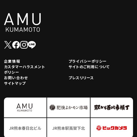
企業情報
プライバシーポリシー
カスタマーハラスメント
サイトのご利用について
ポリシー
お問い合わせ
プレスリリース
サイトマップ