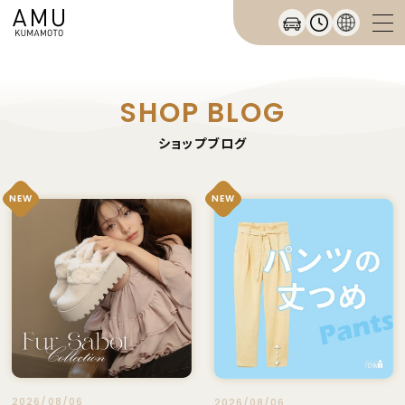
SHOP BLOG
ショップブログ
NEW
NEW
2026/08/06
2026/08/06