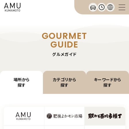
GOURMET
GUIDE
グルメガイド
場所から
カテゴリから
キーワードから
探す
探す
探す