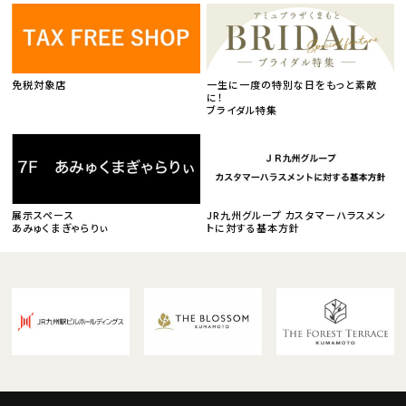
免税対象店
一生に一度の特別な日をもっと素敵
に！
ブライダル特集
展示スペース
JR九州グループ カスタマーハラスメン
あみゅくまぎゃらりぃ
トに対する基本方針