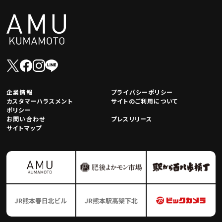
企業情報
プライバシーポリシー
カスタマーハラスメント
サイトのご利用について
ポリシー
お問い合わせ
プレスリリース
サイトマップ