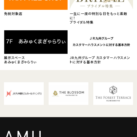
免税対象店
一生に一度の特別な日をもっと素敵
に！
ブライダル特集
展示スペース
JR九州グループ カスタマーハラスメン
あみゅくまぎゃらりぃ
トに対する基本方針