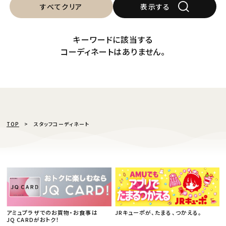
すべてクリア
表示する
キーワードに該当する
コーディネートはありません。
TOP
スタッフコーディネート
アミュプラザでのお買物・お食事は
JRキューポが、たまる、つかえる。
JQ CARDがおトク！