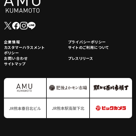
企業情報
プライバシーポリシー
カスタマーハラスメント
サイトのご利用について
ポリシー
お問い合わせ
プレスリリース
サイトマップ