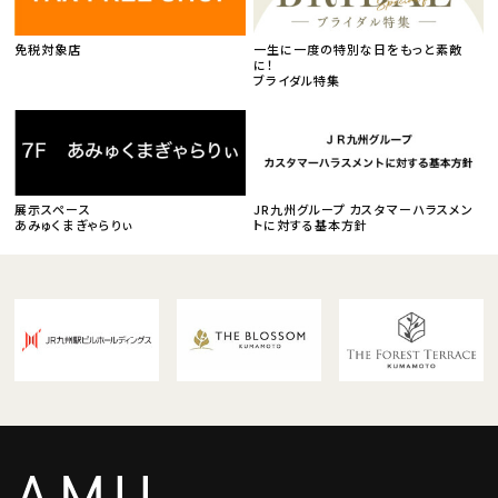
免税対象店
一生に一度の特別な日をもっと素敵
に！
ブライダル特集
展示スペース
JR九州グループ カスタマーハラスメン
あみゅくまぎゃらりぃ
トに対する基本方針