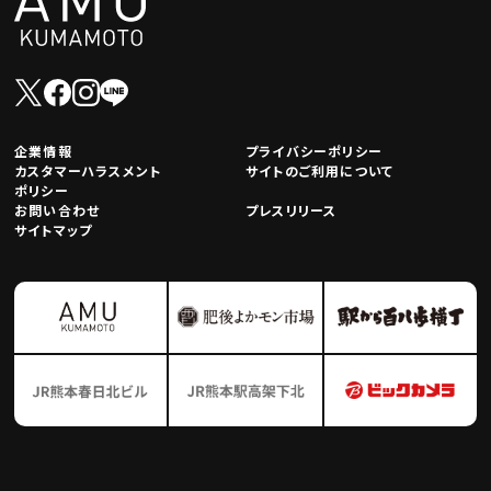
企業情報
プライバシーポリシー
カスタマーハラスメント
サイトのご利用について
ポリシー
お問い合わせ
プレスリリース
サイトマップ