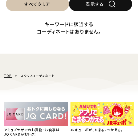
すべてクリア
表示する
キーワードに該当する
コーディネートはありません。
TOP
スタッフコーディネート
アミュプラザでのお買物・お食事は
JRキューポが、たまる、つかえる。
JQ CARDがおトク！