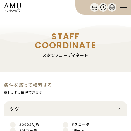
STAFF
COORDINATE
スタッフコーディネート
条件を絞って検索する
※1つずつ選択できます
タグ
＃2025A/W
＃冬コーデ
＃秋コーデ
#デート