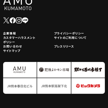
企業情報
プライバシーポリシー
カスタマーハラスメント
サイトのご利用について
ポリシー
お問い合わせ
プレスリリース
サイトマップ