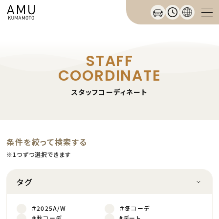
STAFF
COORDINATE
スタッフコーディネート
条件を絞って検索する
※1つずつ選択できます
タグ
＃2025A/W
＃冬コーデ
＃秋コーデ
#デート