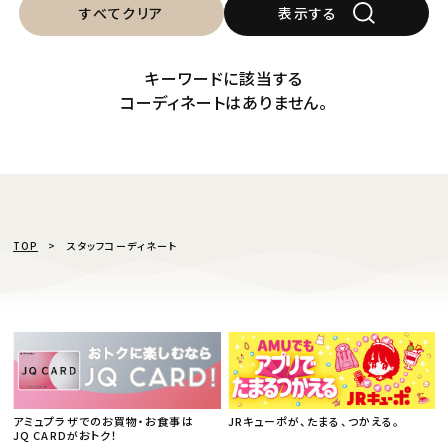
すべてクリア
表示する
キーワードに該当する
コーディネートはありません。
TOP
スタッフコーディネート
アミュプラザでのお買物・お食事は
JRキューポが、たまる、つかえる。
JQ CARDがおトク！