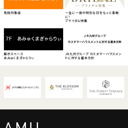
免税対象店
一生に一度の特別な日をもっと素敵
に！
ブライダル特集
展示スペース
JR九州グループ カスタマーハラスメン
あみゅくまぎゃらりぃ
トに対する基本方針