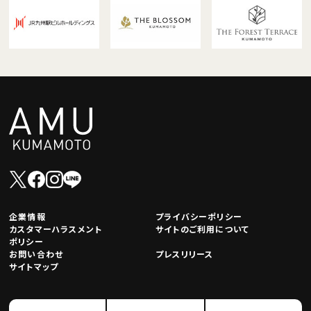
企業情報
プライバシーポリシー
カスタマーハラスメント
サイトのご利用について
ポリシー
お問い合わせ
プレスリリース
サイトマップ