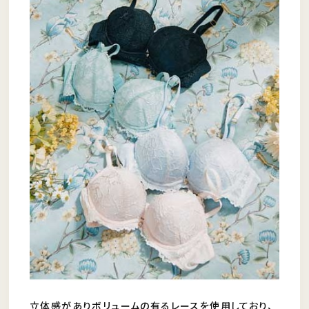
立体感がありボリュームの有るレースを使用しており、