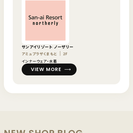
サンアイリゾート ノーザリー
アミュプラザくまもと
2F
インナーウェア・水着
VIEW MORE