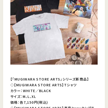
【「MUGIWARA STORE ARTS」シリーズ新商品】
◇【MUGIWARA STORE ARTS】Tシャツ
カラー：WHITE／BLACK
サイズ：M、L、XL
価格：各7,150円(税込)
◇【MUGIWARA STORE ARTS】真空2wayタンブラ