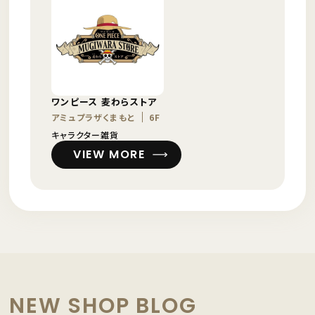
ワンピース 麦わらストア
アミュプラザくまもと
6F
キャラクター雑貨
VIEW MORE
NEW SHOP BLOG