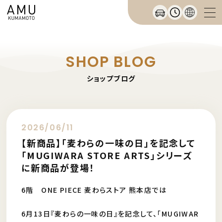
SHOP BLOG
ショップブログ
2026/06/11
【新商品】「麦わらの一味の日」を記念して
「MUGIWARA STORE ARTS」シリーズ
に新商品が登場！
6階 ONE PIECE 麦わらストア 熊本店では
6月13日『麦わらの一味の日』を記念して、「MUGIWAR