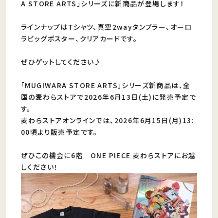
A STORE ARTS」シリーズに新商品が登場します！
ラインナップはTシャツ、真空2wayタンブラー、オーロ
ラビッグポスター、クリアカードです。
ぜひゲットしてください♪
「MUGIWARA STORE ARTS」シリーズ新商品は、全
国の麦わらストアで2026年6月13日(土)に発売予定で
す。
麦わらストアオンラインでは、2026年6月15日(月)13:
00頃より販売予定です。
ぜひこの機会に6階 ONE PIECE 麦わらストアにお越
しください！