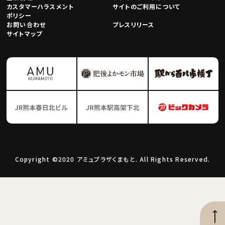
カスタマーハラスメント
サイトのご利用について
ポリシー
お問い合わせ
プレスリリース
サイトマップ
Copyright ©2020 アミュプラザくまもと. All Rights Reserved.