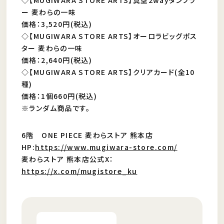
ー 麦わらの一味
価格：3,520円(税込)
◇【MUGIWARA STORE ARTS】オーロラビッグポス
ター 麦わらの一味
価格：2,640円(税込)
◇【MUGIWARA STORE ARTS】クリアカード(全10
種)
価格：1個660円(税込)
※ランダム商品です。
6階 ONE PIECE 麦わらストア 熊本店
HP:
https://www.mugiwara-store.com/
麦わらストア 熊本店公式X：
https://x.com/mugistore_ku