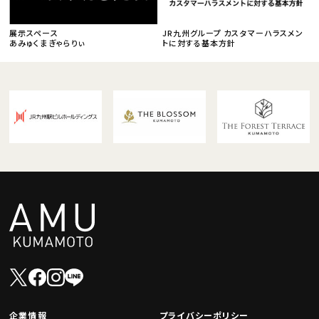
展示スペース
JR九州グループ カスタマーハラスメン
あみゅくまぎゃらりぃ
トに対する基本方針
企業情報
プライバシーポリシー