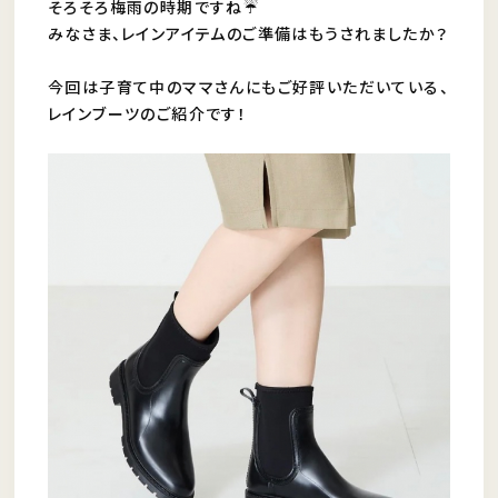
そろそろ梅雨の時期ですね☔️
みなさま、レインアイテムのご準備はもうされましたか？
今回は子育て中のママさんにもご好評いただいている、
レインブーツのご紹介です！