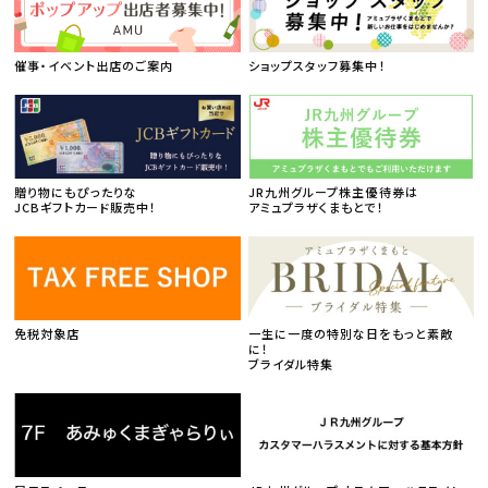
催事・イベント出店のご案内
ショップスタッフ募集中！
贈り物にもぴったりな
JR九州グループ株主優待券は
JCBギフトカード販売中！
アミュプラザくまもとで！
免税対象店
一生に一度の特別な日をもっと素敵
に！
ブライダル特集