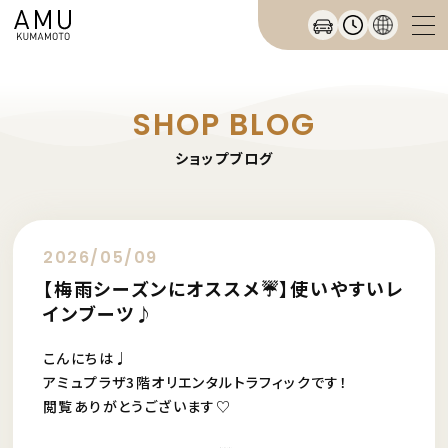
SHOP BLOG
ショップブログ
2026/05/09
【梅雨シーズンにオススメ☔️】使いやすいレ
インブーツ♪
こんにちは♩
アミュプラザ3階オリエンタルトラフィックです！
閲覧ありがとうございます♡