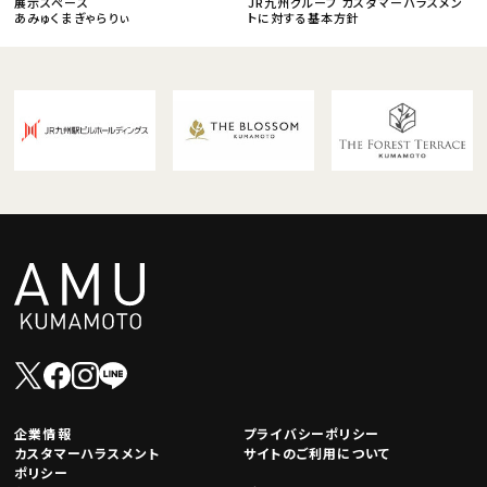
展示スペース
JR九州グループ カスタマーハラスメン
あみゅくまぎゃらりぃ
トに対する基本方針
企業情報
プライバシーポリシー
カスタマーハラスメント
サイトのご利用について
ポリシー