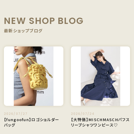
NEW SHOP BLOG
最新ショップブログ
2026/07/27
2026/07/24
【fungoofun】ロゴショルダー
【大特価】MISCHMASCHパフス
バッグ
リーブシャツワンピース♡