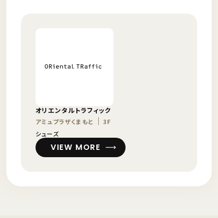
オリエンタルトラフィック
アミュプラザくまもと
3F
シューズ
VIEW MORE