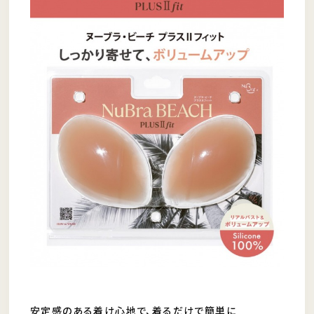
安定感のある着け心地で、着るだけで簡単に