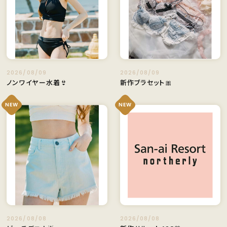
2026/08/09
2026/08/09
ノンワイヤー水着👙
新作ブラセット🎀
NEW
NEW
2026/08/08
2026/08/08