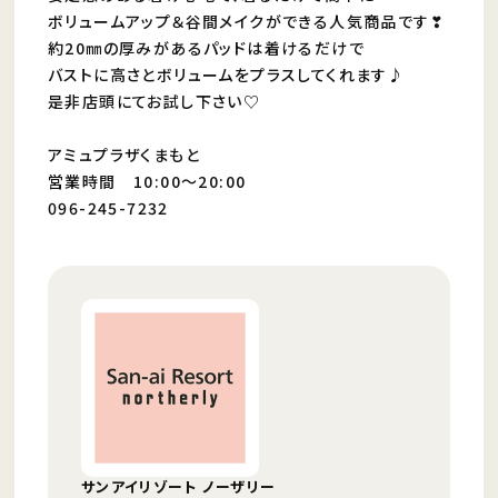
ボリュームアップ＆谷間メイクができる人気商品です❣
約20㎜の厚みがあるパッドは着けるだけで
バストに高さとボリュームをプラスしてくれます♪
是非店頭にてお試し下さい♡
アミュプラザくまもと
営業時間 10:00～20:00
096-245-7232
サンアイリゾート ノーザリー