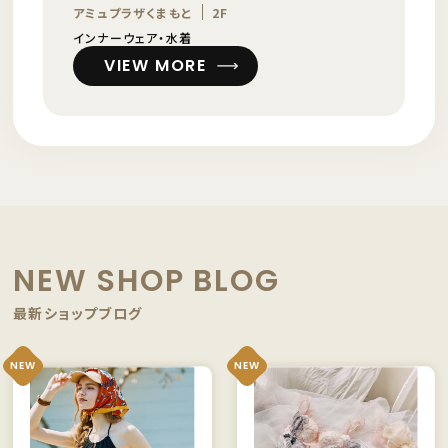
アミュプラザくまもと
2F
インナーウェア・水着
VIEW MORE
NEW SHOP BLOG
最新ショップブログ
NEW
NEW