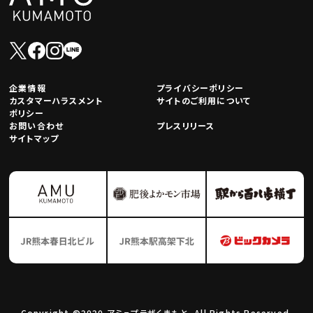
企業情報
プライバシーポリシー
カスタマーハラスメント
サイトのご利用について
ポリシー
お問い合わせ
プレスリリース
サイトマップ
Copyright ©2020 アミュプラザくまもと. All Rights Reserved.