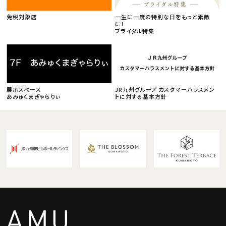
免税対象店
一生に一度の特別な日をもっと素敵
に！
ブライダル特集
展示スペース
JR九州グループ カスタマーハラスメン
あみゅくまぎゃらりぃ
トに対する基本方針