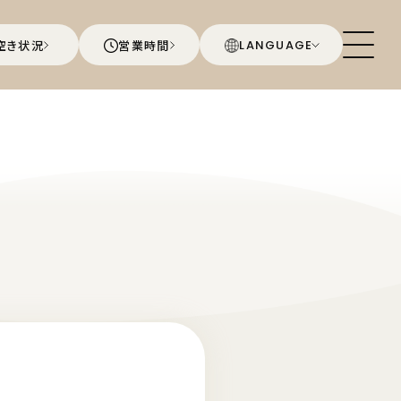
空き状況
営業時間
LANGUAGE