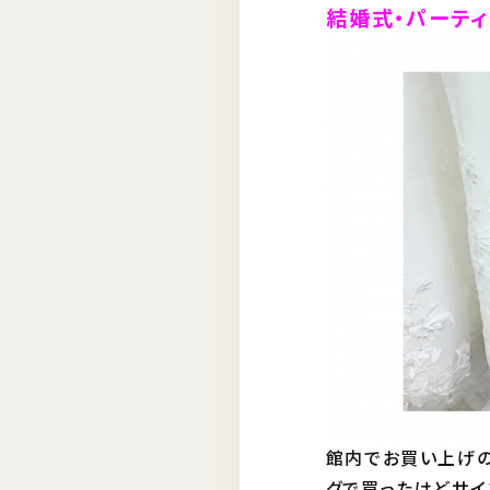
結婚式・パーティ
館内でお買い上げの
グで買ったけどサイ