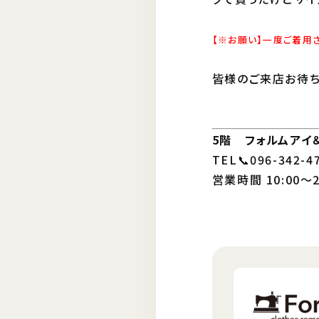
【※お願い】一度ご着用
皆様のご来店お待ち
5階 フォルムアイ
TEL📞096-342-
営業時間 10:00～2