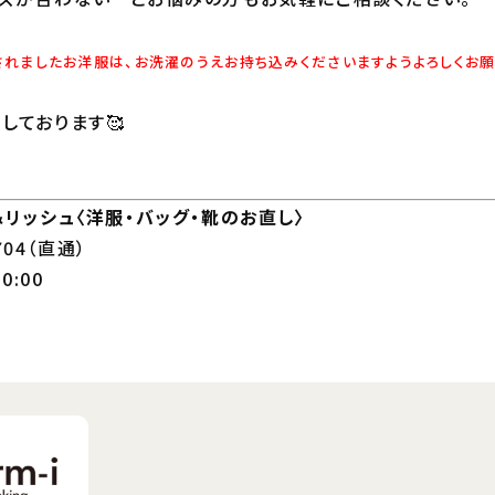
されましたお洋服は、お洗濯のうえお持ち込みくださいますようよろしくお願
しております🥰
＆リッシュ〈洋服・バッグ・靴のお直し〉
4704（直通）
0:00