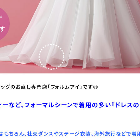
バッグのお直し専門店「フォルムアイ」です😊
ィーなど、フォーマルシーンで着用の多い『ドレスの
はもちろん、社交ダンスやステージ衣装、海外旅行などで着