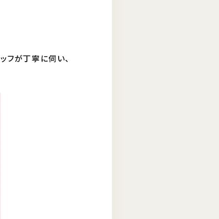
タッフが丁寧に伺い、