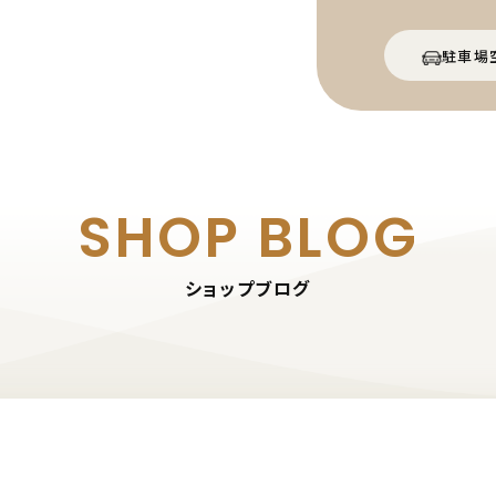
駐車場
SHOP BLOG
ショップブログ