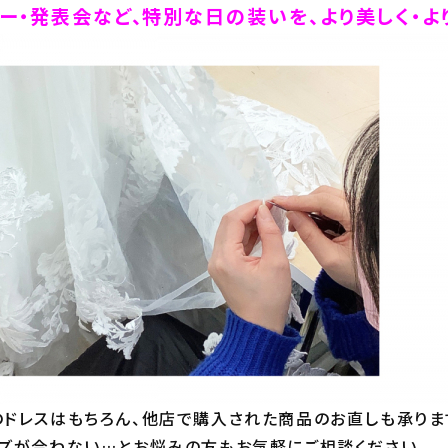
ー・発表会など、特別な日の装いを、より美しく・よ
ドレスはもちろん、他店で購入された商品のお直しも承ります
ズが合わない…とお悩みの方もお気軽にご相談ください。