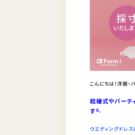
こんにちは！洋服・
結婚式やパーテ
す🪡
ウエディングドレス