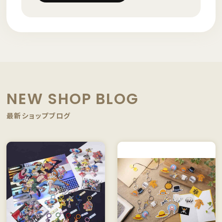
NEW SHOP BLOG
最新ショップブログ