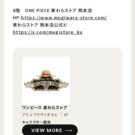
6階 ONE PIECE 麦わらストア 熊本店
HP:
https://www.mugiwara-store.com/
麦わらストア 熊本店公式X：
https://x.com/mugistore_ku
ワンピース 麦わらストア
アミュプラザくまもと
6F
キャラクター雑貨
VIEW MORE