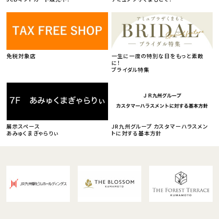
免税対象店
一生に一度の特別な日をもっと素敵
に！
ブライダル特集
展示スペース
JR九州グループ カスタマーハラスメン
あみゅくまぎゃらりぃ
トに対する基本方針