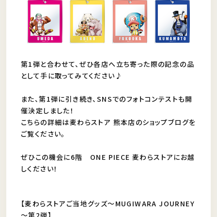
第1弾と合わせて、ぜひ各店へ立ち寄った際の記念の品
として手に取ってみてください♪
また、第1弾に引き続き、SNSでのフォトコンテストも開
催決定しました！
こちらの詳細は麦わらストア 熊本店のショップブログを
ご覧ください。
ぜひこの機会に6階 ONE PIECE 麦わらストアにお越
しください！
【麦わらストアご当地グッズ～MUGIWARA JOURNEY
～第2弾】