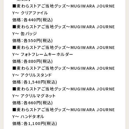
■麦わらストアご当地グッズ～MUGIWARA JOURNE
Y～ クリアファイル
価格：各440円(税込)
■麦わらストアご当地グッズ～MUGIWARA JOURNE
Y～ 缶バッジ
価格：各550円(税込)
■麦わらストアご当地グッズ～MUGIWARA JOURNE
Y～ フォトフレームキーホルダー
価格：各880円(税込)
■麦わらストアご当地グッズ～MUGIWARA JOURNE
Y～ アクリルスタンド
価格：各1,540円(税込)
■麦わらストアご当地グッズ～MUGIWARA JOURNE
Y～ アクリルマグネット
価格：各660円(税込)
■麦わらストアご当地グッズ～MUGIWARA JOURNE
Y～ ハンドタオル
価格：各1,100円(税込)