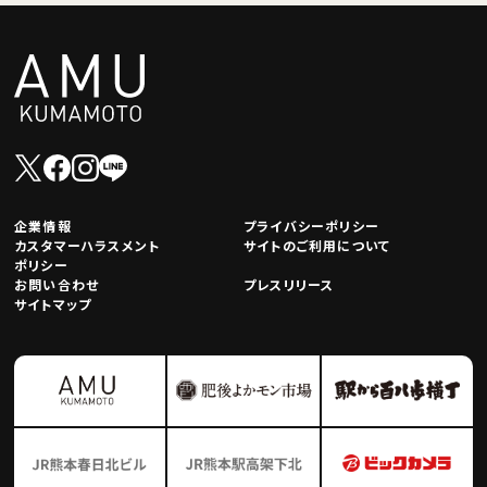
企業情報
プライバシーポリシー
カスタマーハラスメント
サイトのご利用について
ポリシー
お問い合わせ
プレスリリース
サイトマップ