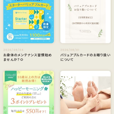
2026/08/04
2026/08/01
お身体のメンテナンス習慣始め
バリュアブルカードのお取り扱い
ませんか？🌻
について