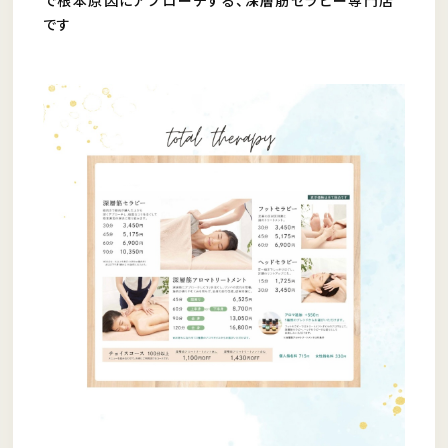
で根本原因にアプローチする、深層筋セラピー専門店
です