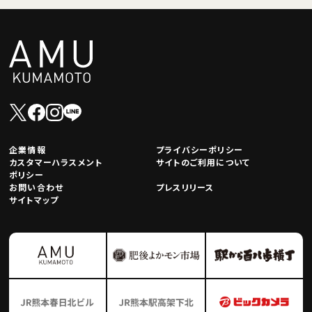
企業情報
プライバシーポリシー
カスタマーハラスメント
サイトのご利用について
ポリシー
お問い合わせ
プレスリリース
サイトマップ