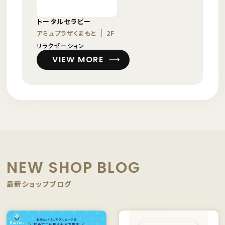
トータルセラピー
アミュプラザくまもと
2F
リラクゼーション
VIEW MORE
NEW SHOP BLOG
最新ショップブログ