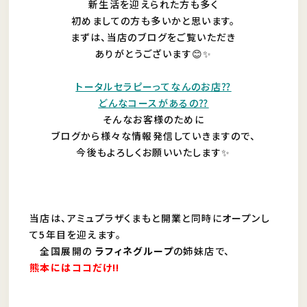
新生活を迎えられた方も多く
初めましての方も多いかと思います。
まずは、当店のブログをご覧いただき
ありがとうございます😊✨
トータルセラピーってなんのお店⁇
どんなコースがあるの⁇
そんなお客様のために
ブログから様々な情報発信していきますので、
今後もよろしくお願いいたします✨
当店は、アミュプラザくまもと開業と同時にオープンし
て5年目を迎えます。
全国展開の
ラフィネグループ
の姉妹店で、
熊本にはココだけ‼︎