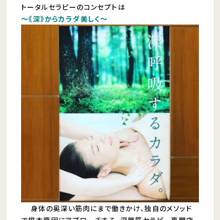
トータルセラピーのコンセプトは
〜《深》からカラダ美しく〜
身体の奥深い筋肉にまで働きかけ、独自のメソッド