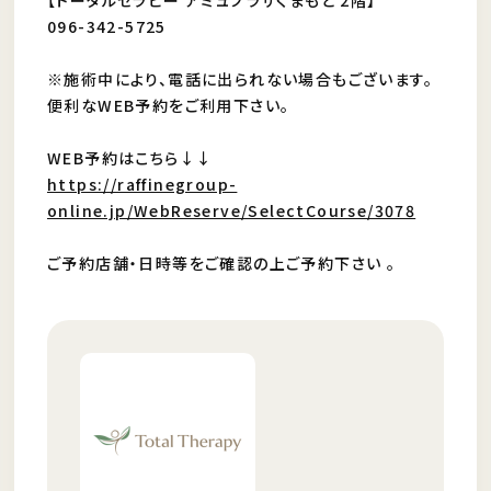
【トータルセラピー アミュプラザくまもと 2階】
096-342-5725
※施術中により、電話に出られない場合もございます。
便利なWEB予約をご利用下さい。
WEB予約はこちら↓↓
https://raffinegroup-
online.jp/WebReserve/SelectCourse/3078
ご予約店舗・日時等をご確認の上ご予約下さい 。