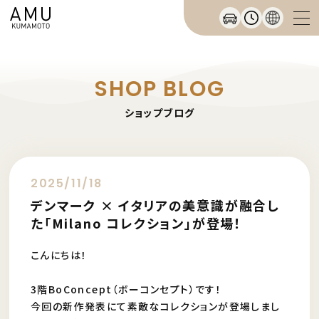
SHOP BLOG
ショップブログ
2025/11/18
デンマーク × イタリアの美意識が融合し
た「Milano コレクション」が登場！
こんにちは！
3階BoConcept（ボーコンセプト）です！
今回の新作発表にて素敵なコレクションが登場しまし