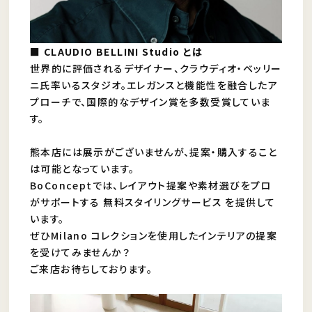
■ CLAUDIO BELLINI Studio とは
世界的に評価されるデザイナー、クラウディオ・ベッリー
ニ氏率いるスタジオ。エレガンスと機能性を融合したア
プローチで、国際的なデザイン賞を多数受賞していま
す。
熊本店には展示がございませんが、提案・購入すること
は可能となっています。
BoConceptでは、レイアウト提案や素材選びをプロ
がサポートする 無料スタイリングサービス を提供して
います。
ぜひMilano コレクションを使用したインテリアの提案
を受けてみませんか？
ご来店お待ちしております。