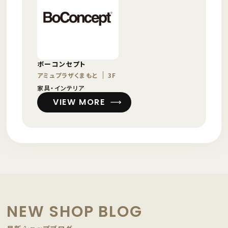
ボーコンセプト
アミュプラザくまもと
3F
家具・インテリア
VIEW MORE
NEW SHOP BLOG