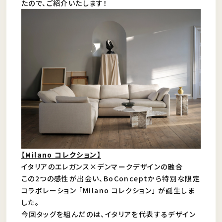
たので、ご紹介いたします！
【Milano コレクション】
イタリアのエレガンス×デンマークデザインの融合
この2つの感性が出会い、BoConceptから特別な限定
コラボレーション 「Milano コレクション」 が誕生しま
した。
今回タッグを組んだのは、イタリアを代表するデザイン