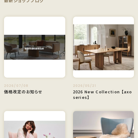
最新ショップブログ
2026/07/08
2026/05/21
価格改定のお知らせ
2026 New Collection 【axo
series】