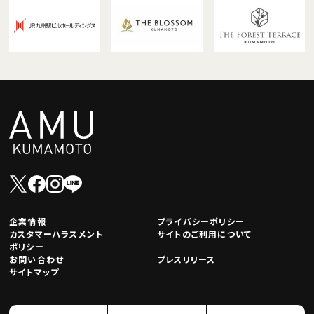
企業情報
プライバシーポリシー
カスタマーハラスメント
サイトのご利用について
ポリシー
お問い合わせ
プレスリリース
サイトマップ