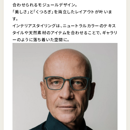
合わせられるモジュールデザイン。
「美しさ」と「くつろぎ」を両立したレイアウトが叶いま
す。
インテリアスタイリングは、ニュートラルカラーのテキス
タイルや天然素材のアイテムを合わせることで、ギャラリ
ーのように落ち着いた空間に。