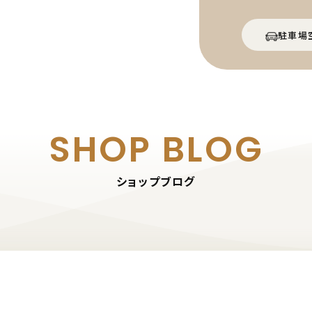
駐車場
SHOP BLOG
ショップブログ