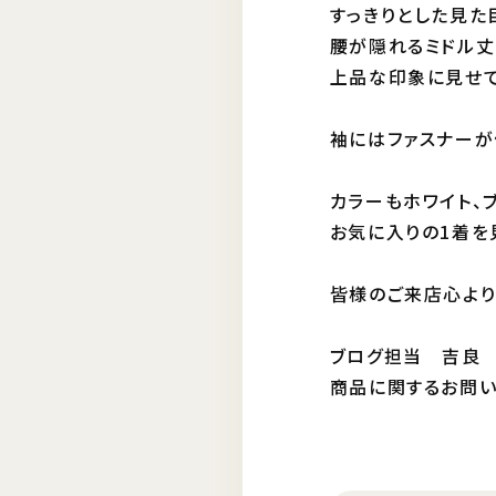
すっきりとした見た
腰が隠れるミドル丈
上品な印象に見せて
袖にはファスナーが
カラーもホワイト、
お気に入りの1着を見
皆様のご来店心より
ブログ担当 吉良
商品に関するお問い合