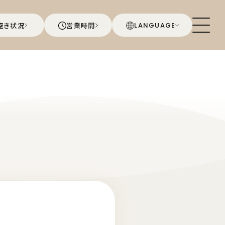
空き状況
営業時間
LANGUAGE