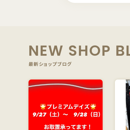
NEW SHOP B
最新ショップブログ