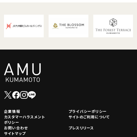
企業情報
プライバシーポリシー
カスタマーハラスメント
サイトのご利用について
ポリシー
お問い合わせ
プレスリリース
サイトマップ