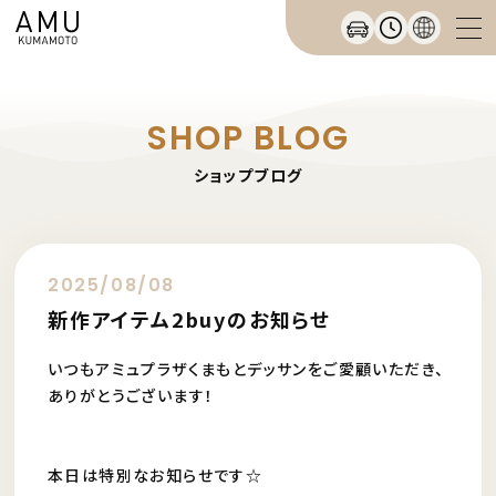
SHOP BLOG
ショップブログ
2025/08/08
新作アイテム2buyのお知らせ
いつもアミュプラザくまもとデッサンをご愛顧いただき、
ありがとうございます！
本日は特別なお知らせです☆