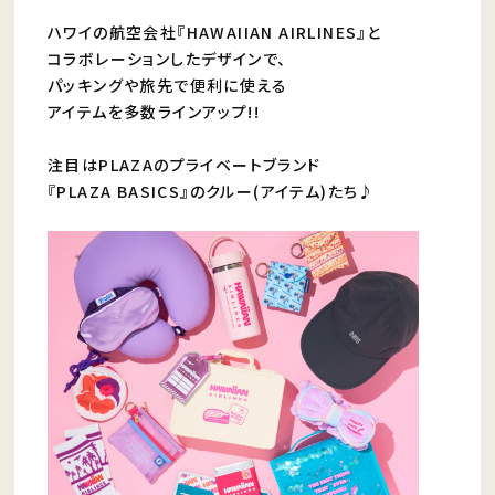
ハワイの航空会社『HAWAIIAN AIRLINES』と
コラボレーションしたデザインで、
パッキングや旅先で便利に使える
アイテムを多数ラインアップ!!
注目はPLAZAのプライベートブランド
『PLAZA BASICS』のクルー(アイテム)たち♪