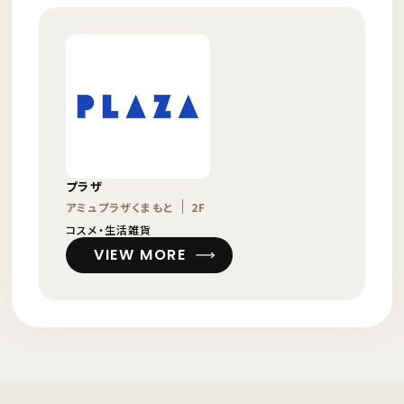
プラザ
アミュプラザくまもと
2F
コスメ・生活雑貨
VIEW MORE