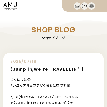
SHOP BLOG
ショップブログ
2025/07/18
【Jump in,We're TRAVELLIN'!】
こんにちは😊
PLAZA アミュプラザくまもと店です🧸
7/18(金)からのPLAZAのプロモーションは
✈【Jump in! We're TRAVELLIN'!】✈