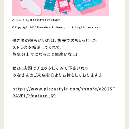
© 2025 SLH/PLAZASTYLE COMPANY
© Copyright 2025 Hawaiian Airlines, Inc. All rights reserved.
働き者の彼らがいれば、旅先でのちょっとした
ストレスを解消してくれて、
旅気分上々になること間違いなし!!
ぜひ、店頭でチェックしてみて下さいね✨
みなさまのご来店を心よりお待ちしております♪
https://www.plazastyle.com/shop/e/e2025T
RAVEL/?feature_69