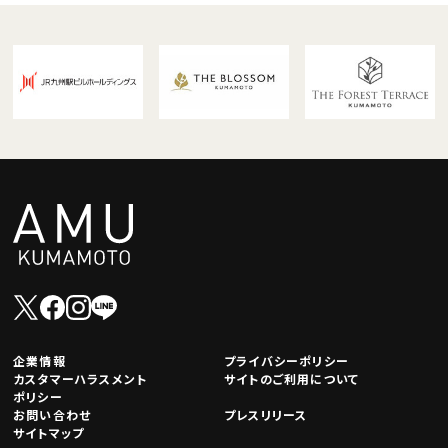
企業情報
プライバシーポリシー
カスタマーハラスメント
サイトのご利用について
ポリシー
お問い合わせ
プレスリリース
サイトマップ