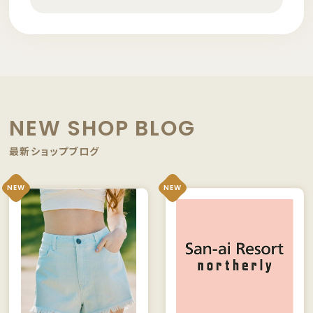
NEW SHOP BLOG
最新ショップブログ
NEW
NEW