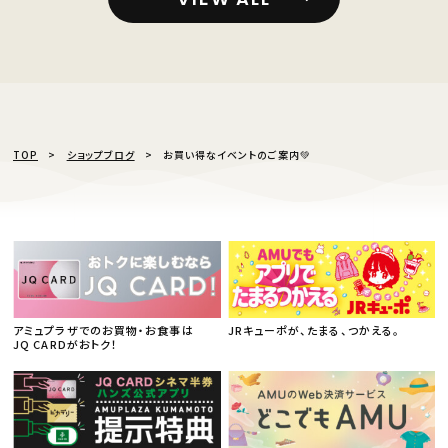
TOP
ショップブログ
お買い得なイベントのご案内💚
アミュプラザでのお買物・お食事は
JRキューポが、たまる、つかえる。
JQ CARDがおトク！