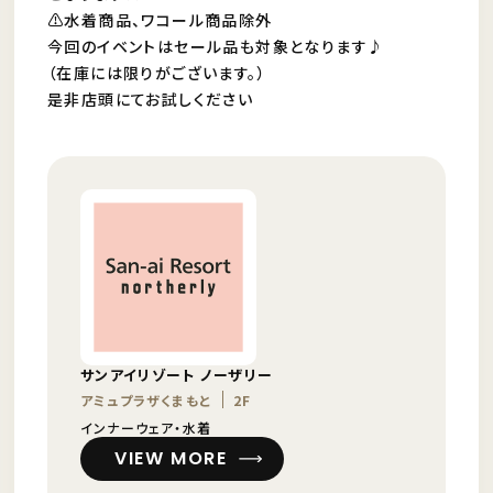
⚠︎水着商品、ワコール商品除外
今回のイベントはセール品も対象となります♪
（在庫には限りがございます。）
是非店頭にてお試しください
サンアイリゾート ノーザリー
アミュプラザくまもと
2F
インナーウェア・水着
VIEW MORE