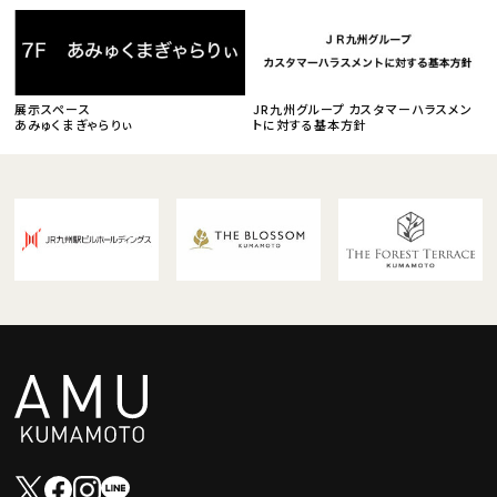
展示スペース
JR九州グループ カスタマーハラスメン
あみゅくまぎゃらりぃ
トに対する基本方針