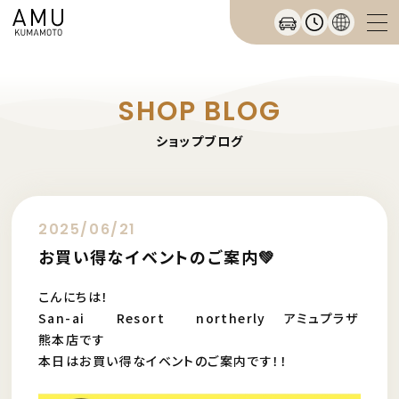
SHOP BLOG
ショップブログ
2025/06/21
お買い得なイベントのご案内💚
こんにちは！
San-ai Resort northerly アミュプラザ
熊本店です
本日はお買い得なイベントのご案内です！！