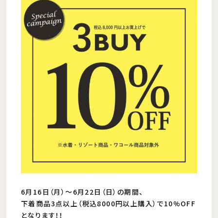
6月16日（月）〜6月22日（日）の期間、
下着商品3点以上（税込8000円以上購入）で10%OFF
となります！！