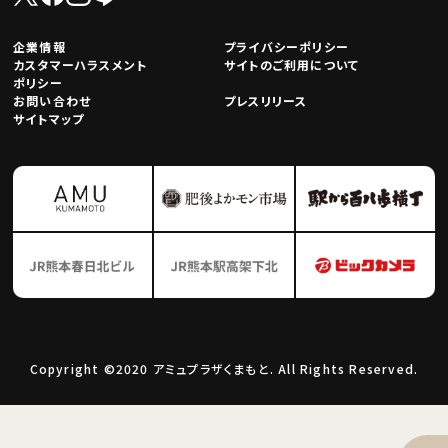
企業情報
プライバシーポリシー
カスタマーハラスメント
サイトのご利用について
ポリシー
お問い合わせ
プレスリリース
サイトマップ
Copyright ©2020 アミュプラザくまもと. All Rights Reserved.