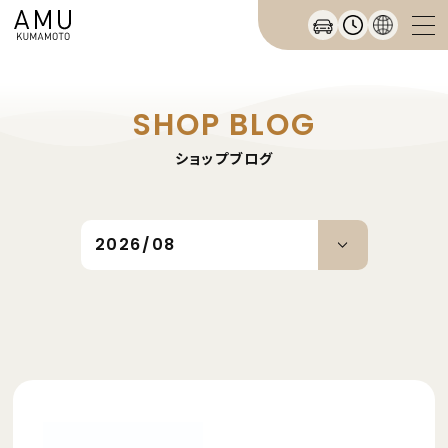
SHOP BLOG
ショップブログ