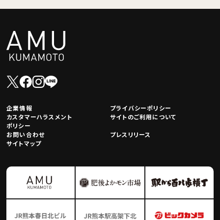
企業情報
プライバシーポリシー
カスタマーハラスメント
サイトのご利用について
ポリシー
お問い合わせ
プレスリリース
サイトマップ