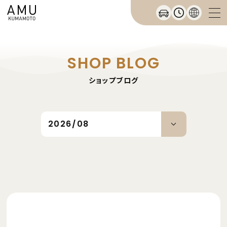
SHOP BLOG
ショップブログ