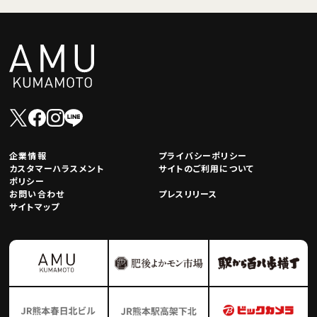
企業情報
プライバシーポリシー
カスタマーハラスメント
サイトのご利用について
ポリシー
お問い合わせ
プレスリリース
サイトマップ