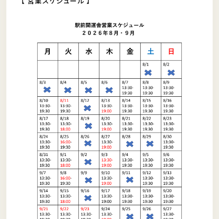
【 営業スケジュール 】