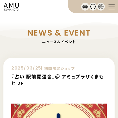
NEWS & EVENT
ニュース&イベント
2025/03/25
期間限定ショップ
『占い 駅前開運舎』＠ アミュプラザくまも
と 2F