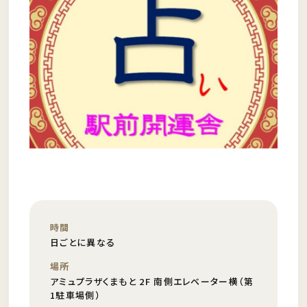
時間
日ごとに異なる
場所
アミュプラザくまもと 2F 南側エレベーター横（第
1駐車場側）