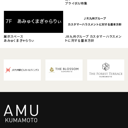
ブライダル特集
展示スペース
JR九州グループ カスタマーハラスメン
あみゅくまぎゃらりぃ
トに対する基本方針