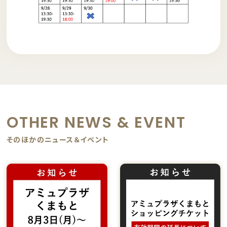
OTHER NEWS & EVENT
そのほかのニュース＆イベント