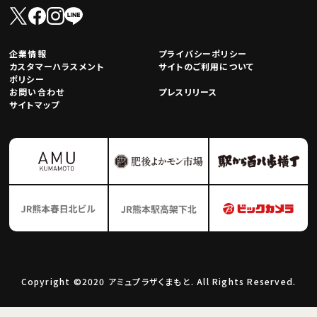
企業情報
プライバシーポリシー
カスタマーハラスメント
サイトのご利用について
ポリシー
お問い合わせ
プレスリリース
サイトマップ
Copyright ©2020 アミュプラザくまもと. All Rights Reserved.