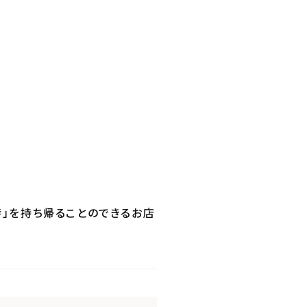
時」を持ち帰ることのできるお店