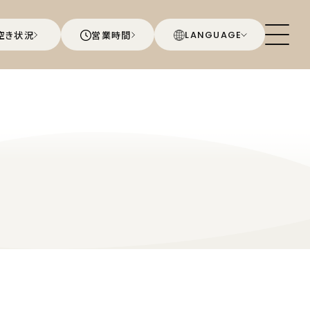
空き状況
営業時間
LANGUAGE