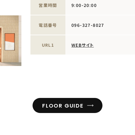
営業時間
9:00-20:00
電話番号
096-327-8027
URL1
WEBサイト
FLOOR GUIDE