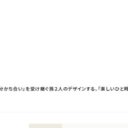
分かち合い」を受け継ぐ孫２人のデザインする、「楽しいひと