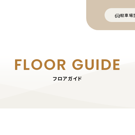
駐車場
FLOOR GUIDE
フロアガイド