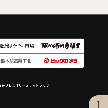
わせ
プレスリリース
サイトマップ