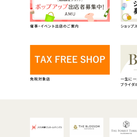
催事・イベント出店のご案内
ショップ
免税対象店
一生に一
ブライダ