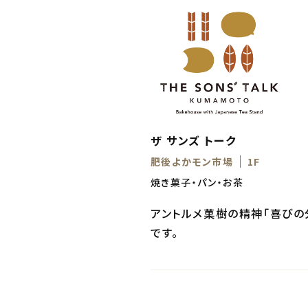
ザ サンズ トーク
肥後よかモン市場
1F
焼き菓子・パン・お茶
アントルメ菓樹の精神「喜びの
です。