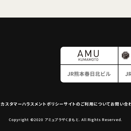
ー
カスタマーハラスメント
ポリシー
サイトのご利用について
お問い合
Copyright ©2020 アミュプラザくまもと. All Rights Reserved.