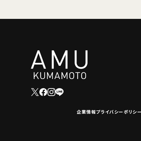
企業情報
プライバシーポリシ