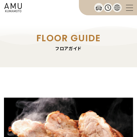
FLOOR GUIDE
フロアガイド