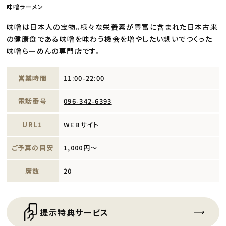
味噌ラーメン
味噌は日本人の宝物。様々な栄養素が豊富に含まれた日本古来
の健康食である味噌を味わう機会を増やしたい想いでつくった
味噌らーめんの専門店です。
営業時間
11:00-22:00
電話番号
096-342-6393
URL1
WEBサイト
ご予算の目安
1,000円～
席数
20
提示特典サービス