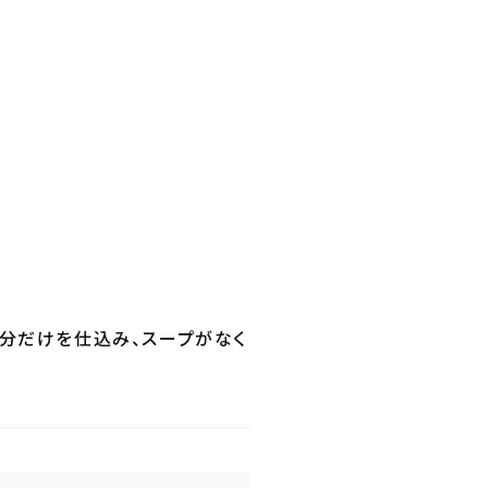
分だけを仕込み、スープがなく