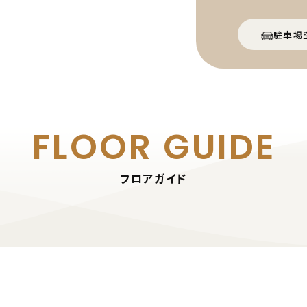
駐車場
FLOOR GUIDE
フロアガイド