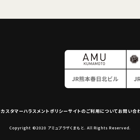
ー
カスタマーハラスメント
ポリシー
サイトのご利用について
お問い合
Copyright ©2020 アミュプラザくまもと. All Rights Reserved.