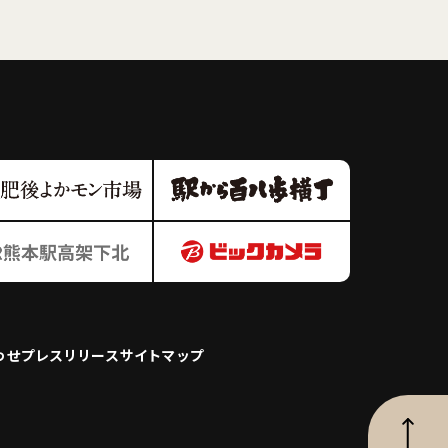
わせ
プレスリリース
サイトマップ