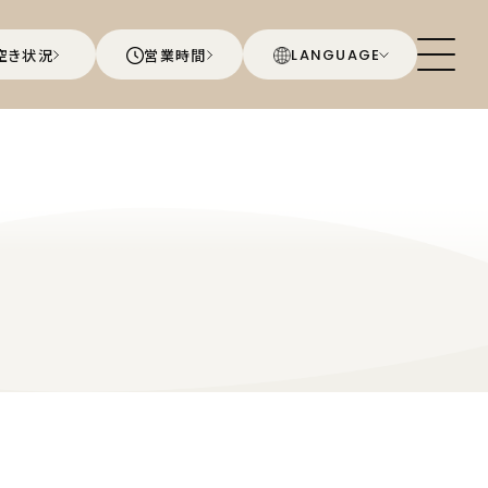
空き状況
営業時間
LANGUAGE