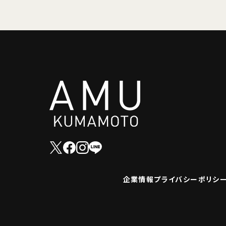
企業情報
プライバシーポリシ