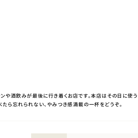
ァンや酒飲みが最後に行き着くお店です。本店はその日に使う
べたら忘れられない、やみつき感満載の一杯をどうぞ。