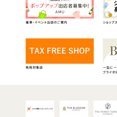
催事・イベント出店のご案内
ショップ
免税対象店
一生に一
ブライダ