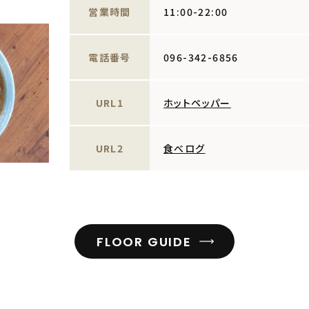
営業時間
11:00-22:00
電話番号
096-342-6856
URL1
ホットペッパー
URL2
食べログ
FLOOR GUIDE