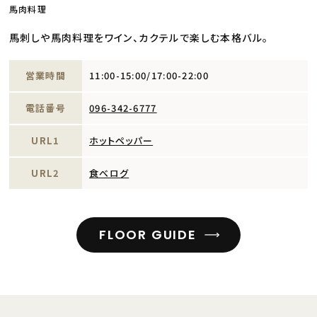
馬肉料理
馬刺しや馬肉料理をワイン、カクテルで楽しむ本格バル。
営業時間
11:00-15:00/17:00-22:00
電話番号
096-342-6777
URL1
ホットペッパー
URL2
食べログ
FLOOR GUIDE