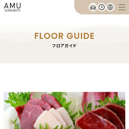
FLOOR GUIDE
フロアガイド