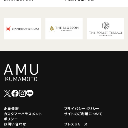
企業情報
プライバシーポリシー
カスタマーハラスメント
サイトのご利用について
ポリシー
お問い合わせ
プレスリリース