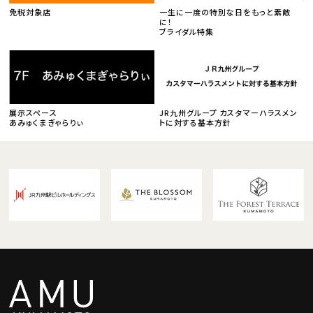
免税対象店
一生に一度の特別な日をもっと素敵
に！
ブライダル特集
展示スペース
JR九州グループ カスタマーハラスメン
あみゅくまぎゃらりぃ
トに対する基本方針