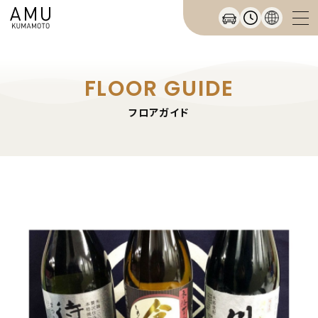
FLOOR GUIDE
フロアガイド