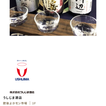
うしじま酒店
肥後よかモン市場
1F