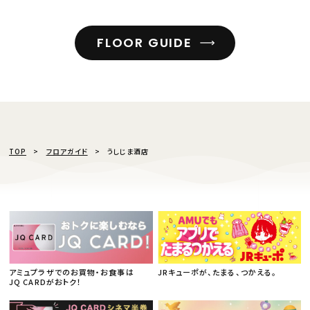
FLOOR GUIDE
TOP
フロアガイド
うしじま酒店
アミュプラザでのお買物・お食事は
JRキューポが、たまる、つかえる。
JQ CARDがおトク！