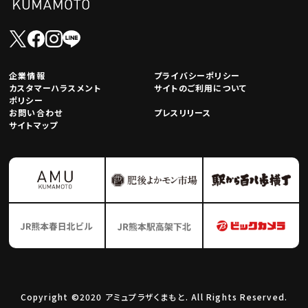
企業情報
プライバシーポリシー
カスタマーハラスメント
サイトのご利用について
ポリシー
お問い合わせ
プレスリリース
サイトマップ
Copyright ©2020 アミュプラザくまもと. All Rights Reserved.