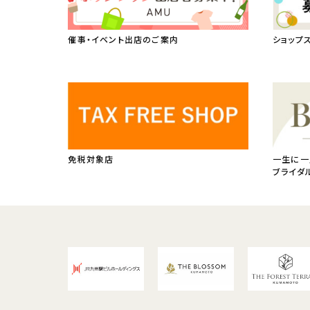
催事・イベント出店のご案内
ショップ
免税対象店
一生に一
ブライダ