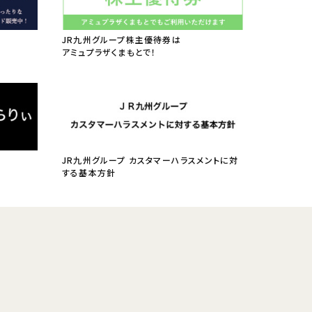
JR九州グループ株主優待券は
アミュプラザくまもとで！
JR九州グループ カスタマーハラスメントに対
する基本方針