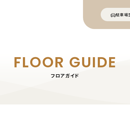
駐車場
FLOOR GUIDE
フロアガイド