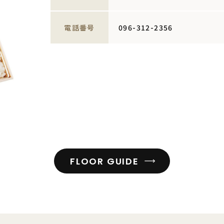
電話番号
096-312-2356
FLOOR GUIDE