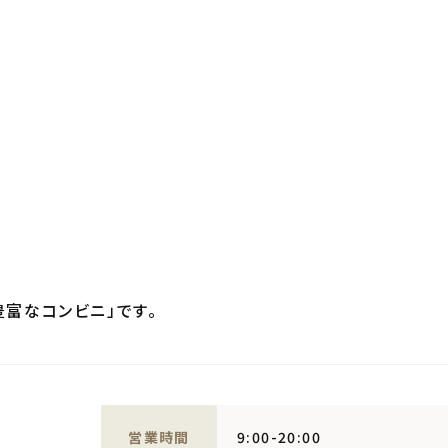
富なコンビニ」です。
営業時間
9:00-20:00