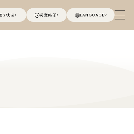
空き状況
営業時間
LANGUAGE