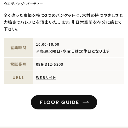
ウエディング・パーティー
全く違った表情を持つ2つのバンケットは、木材の持つやさしさと
力強さでハレノヒを演出いたします。非日常空間を存分に感じて
下さい。
10:00-19:00
営業時間
※毎週火曜日・水曜日は定休日となります
電話番号
096-312-5300
URL1
WEBサイト
FLOOR GUIDE