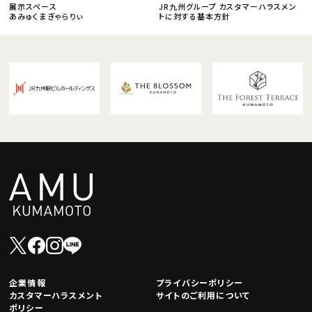
展示スペース
JR九州グループ カスタマーハラスメン
あみゅくまぎゃらりぃ
トに対する基本方針
企業情報
プライバシーポリシー
カスタマーハラスメント
サイトのご利用について
ポリシー