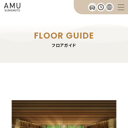
FLOOR GUIDE
フロアガイド