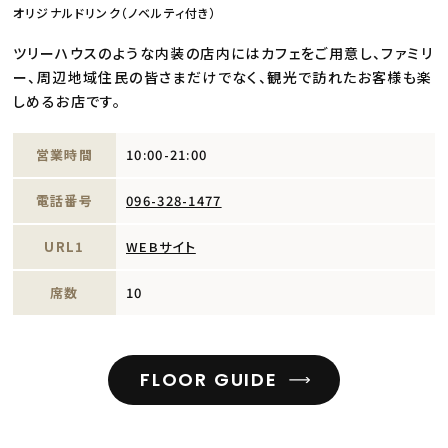
オリジナルドリンク（ノベルティ付き）
ツリーハウスのような内装の店内にはカフェをご用意し、ファミリ
ー、周辺地域住民の皆さまだけでなく、観光で訪れたお客様も楽
しめるお店です。
営業時間
10:00-21:00
電話番号
096-328-1477
URL1
WEBサイト
席数
10
FLOOR GUIDE