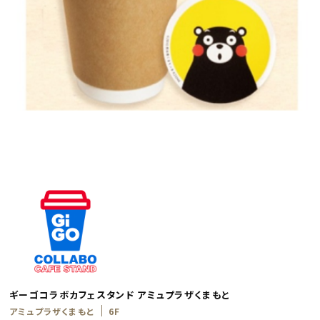
ギーゴコラボカフェスタンド アミュプラザくまもと
アミュプラザくまもと
6F