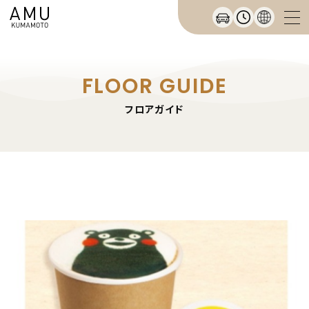
FLOOR GUIDE
フロアガイド