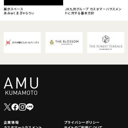
展示スペース
JR九州グループ カスタマーハラスメン
あみゅくまぎゃらりぃ
トに対する基本方針
企業情報
プライバシーポリシー
カスタマーハラスメント
サイトのご利用について